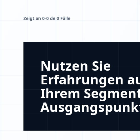
Zeigt an 0-0 de 0 Fälle
Nutzen Sie
Erfahrungen a
Ihrem Segment
Ausgangspunk