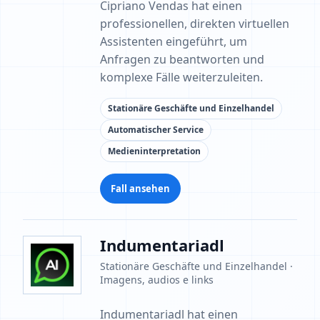
Cipriano Vendas hat einen
professionellen, direkten virtuellen
Assistenten eingeführt, um
Anfragen zu beantworten und
komplexe Fälle weiterzuleiten.
Stationäre Geschäfte und Einzelhandel
Automatischer Service
Medieninterpretation
Fall ansehen
Indumentariadl
Stationäre Geschäfte und Einzelhandel ·
Imagens, audios e links
Indumentariadl hat einen