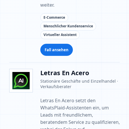
weiter.
E-Commerce
Menschlicher Kundenservice
Virtueller Assistent
Fall ansehen
Letras En Acero
Stationäre Geschäfte und Einzelhandel ·
Verkaufsberater
Letras En Acero setzt den
WhatsPlaid-Assistenten ein, um
Leads mit freundlichem,
beratendem Service zu qualifizieren,