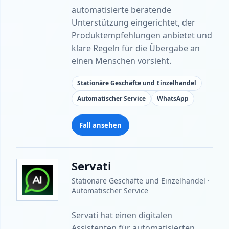
automatisierte beratende
Unterstützung eingerichtet, der
Produktempfehlungen anbietet und
klare Regeln für die Übergabe an
einen Menschen vorsieht.
Stationäre Geschäfte und Einzelhandel
Automatischer Service
WhatsApp
Fall ansehen
Servati
Stationäre Geschäfte und Einzelhandel ·
Automatischer Service
Servati hat einen digitalen
Assistenten für automatisierten