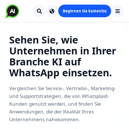
Beginnen Sie kostenlos
Sehen Sie, wie
Unternehmen in Ihrer
Branche KI auf
WhatsApp einsetzen.
Vergleichen Sie Service-, Vertriebs-, Marketing-
und Supportstrategien, die von Whatsplaid-
Kunden genutzt werden, und finden Sie
Anwendungen, die der Realität Ihres
Unternehmens nahekommen.