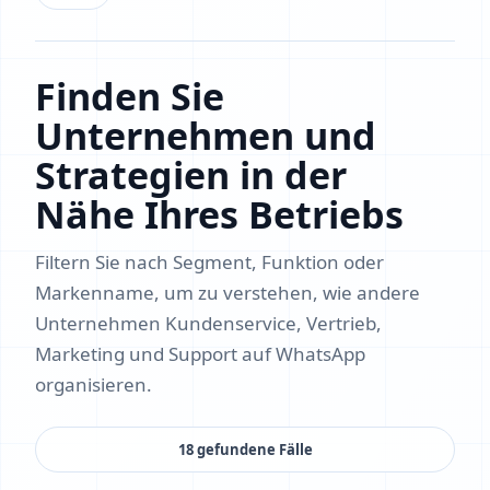
Finden Sie
Unternehmen und
Strategien in der
Nähe Ihres Betriebs
Filtern Sie nach Segment, Funktion oder
Markenname, um zu verstehen, wie andere
Unternehmen Kundenservice, Vertrieb,
Marketing und Support auf WhatsApp
organisieren.
18 gefundene Fälle