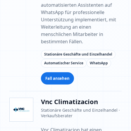
automatisierten Assistenten auf
WhatsApp für professionelle
Unterstützung implementiert, mit
Weiterleitung an einen
menschlichen Mitarbeiter in
bestimmten Fällen.
Stationäre Geschäfte und Einzelhandel
Automatischer Service
WhatsApp
Fall ansehen
Vnc Climatizacion
Stationäre Geschäfte und Einzelhandel ·
Verkaufsberater
Vnc Climatizacion hat einen