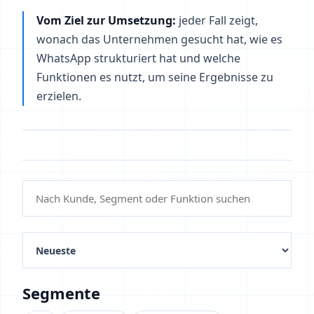
Vom Ziel zur Umsetzung:
jeder Fall zeigt,
wonach das Unternehmen gesucht hat, wie es
WhatsApp strukturiert hat und welche
Funktionen es nutzt, um seine Ergebnisse zu
erzielen.
Segmente