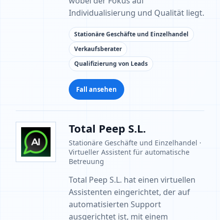
wobei der Fokus auf
Individualisierung und Qualität liegt.
Stationäre Geschäfte und Einzelhandel
Verkaufsberater
Qualifizierung von Leads
Fall ansehen
Total Peep S.L.
Stationäre Geschäfte und Einzelhandel ·
Virtueller Assistent für automatische
Betreuung
Total Peep S.L. hat einen virtuellen
Assistenten eingerichtet, der auf
automatisierten Support
ausgerichtet ist, mit einem