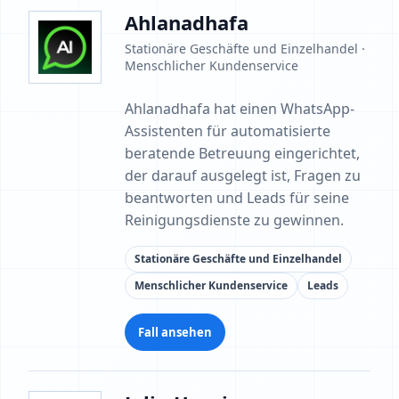
Ahlanadhafa
Stationäre Geschäfte und Einzelhandel ·
Menschlicher Kundenservice
Ahlanadhafa hat einen WhatsApp-
Assistenten für automatisierte
beratende Betreuung eingerichtet,
der darauf ausgelegt ist, Fragen zu
beantworten und Leads für seine
Reinigungsdienste zu gewinnen.
Stationäre Geschäfte und Einzelhandel
Menschlicher Kundenservice
Leads
Fall ansehen