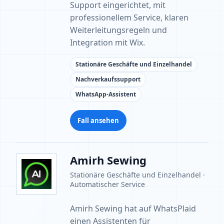
Support eingerichtet, mit
professionellem Service, klaren
Weiterleitungsregeln und
Integration mit Wix.
Stationäre Geschäfte und Einzelhandel
Nachverkaufssupport
WhatsApp-Assistent
Fall ansehen
Amirh Sewing
Stationäre Geschäfte und Einzelhandel ·
Automatischer Service
Amirh Sewing hat auf WhatsPlaid
einen Assistenten für