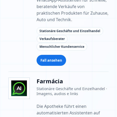
WhatsApp-Assistenten für schnelle,
beratende Verkäufe von
praktischen Produkten für Zuhause,
Auto und Technik.
Stationäre Geschäfte und Einzelhandel
Verkaufsberater
Menschlicher Kundenservice
Fall ansehen
Farmácia
Stationäre Geschäfte und Einzelhandel ·
Imagens, audios e links
Die Apotheke führt einen
automatisierten Assistenten auf