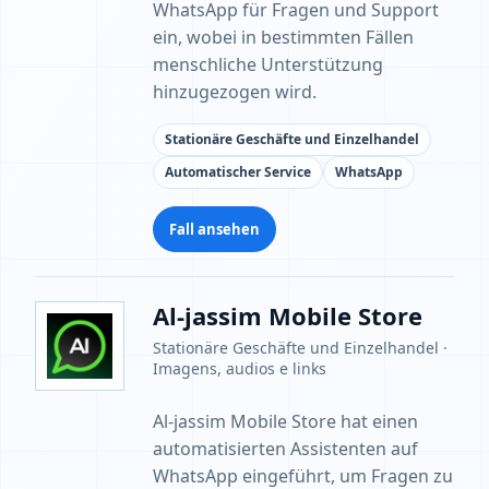
WhatsApp für Fragen und Support
ein, wobei in bestimmten Fällen
menschliche Unterstützung
hinzugezogen wird.
Stationäre Geschäfte und Einzelhandel
Automatischer Service
WhatsApp
Fall ansehen
Al-jassim Mobile Store
Stationäre Geschäfte und Einzelhandel ·
Imagens, audios e links
Al-jassim Mobile Store hat einen
automatisierten Assistenten auf
WhatsApp eingeführt, um Fragen zu