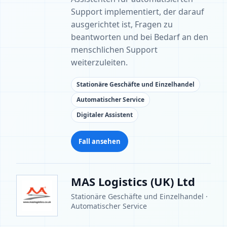
Support implementiert, der darauf
ausgerichtet ist, Fragen zu
beantworten und bei Bedarf an den
menschlichen Support
weiterzuleiten.
Stationäre Geschäfte und Einzelhandel
Automatischer Service
Digitaler Assistent
Fall ansehen
MAS Logistics (UK) Ltd
Stationäre Geschäfte und Einzelhandel ·
Automatischer Service