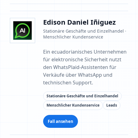
Edison Daniel Iñiguez
Stationäre Geschäfte und Einzelhandel ·
Menschlicher Kundenservice
Ein ecuadorianisches Unternehmen
für elektronische Sicherheit nutzt
den WhatsPlaid-Assistenten für
Verkäufe über WhatsApp und
technischen Support.
Stationäre Geschäfte und Einzelhandel
Menschlicher Kundenservice
Leads
Fall ansehen