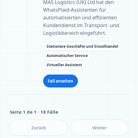
MAS Logistics (UK) Ltd hat den
WhatsPlaid-Assistenten für
automatisierten und effizienten
Kundendienst im Transport- und
Logistikbereich eingeführt.
Stationäre Geschäfte und Einzelhandel
Automatischer Service
Virtueller Assistent
Fall ansehen
Seite 1 de 1 · 18 Fälle
Zurück
Weiter