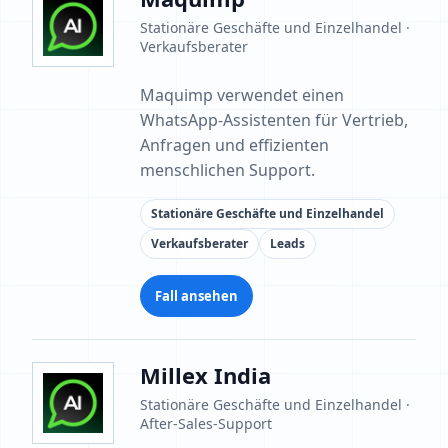
Stationäre Geschäfte und Einzelhandel ·
Verkaufsberater
Maquimp verwendet einen
WhatsApp-Assistenten für Vertrieb,
Anfragen und effizienten
menschlichen Support.
Stationäre Geschäfte und Einzelhandel
Verkaufsberater
Leads
Fall ansehen
Millex India
Stationäre Geschäfte und Einzelhandel ·
After-Sales-Support