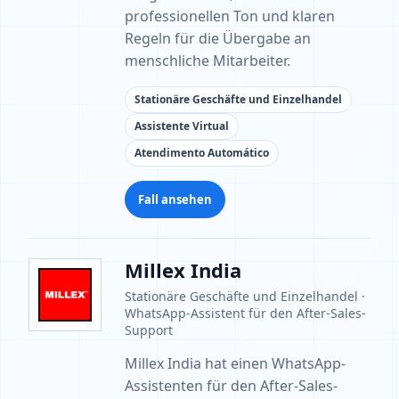
professionellen Ton und klaren
Regeln für die Übergabe an
menschliche Mitarbeiter.
Stationäre Geschäfte und Einzelhandel
Assistente Virtual
Atendimento Automático
Fall ansehen
Millex India
Stationäre Geschäfte und Einzelhandel ·
WhatsApp-Assistent für den After-Sales-
Support
Millex India hat einen WhatsApp-
Assistenten für den After-Sales-