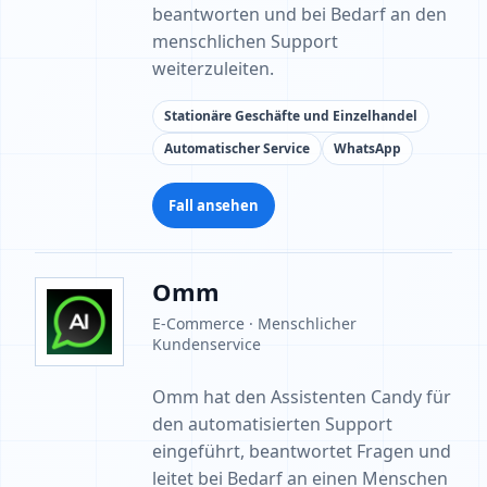
beantworten und bei Bedarf an den
menschlichen Support
weiterzuleiten.
Stationäre Geschäfte und Einzelhandel
Automatischer Service
WhatsApp
Fall ansehen
Omm
E-Commerce · Menschlicher
Kundenservice
Omm hat den Assistenten Candy für
den automatisierten Support
eingeführt, beantwortet Fragen und
leitet bei Bedarf an einen Menschen