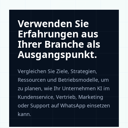
Verwenden Sie
Erfahrungen aus
Ihrer Branche als
Ausgangspunkt.
Vergleichen Sie Ziele, Strategien,
Ressourcen und Betriebsmodelle, um
zu planen, wie Ihr Unternehmen KI im
Kundenservice, Vertrieb, Marketing
oder Support auf WhatsApp einsetzen
kann.