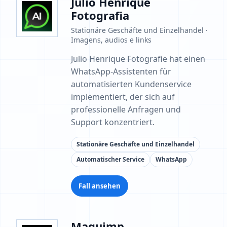
Julio Henrique
Fotografia
Stationäre Geschäfte und Einzelhandel ·
Imagens, audios e links
Julio Henrique Fotografie hat einen
WhatsApp-Assistenten für
automatisierten Kundenservice
implementiert, der sich auf
professionelle Anfragen und
Support konzentriert.
Stationäre Geschäfte und Einzelhandel
Automatischer Service
WhatsApp
Fall ansehen
Maquimp