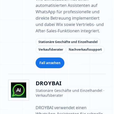
automatisierten Assistenten auf
WhatsApp für professionelle und
direkte Betreuung implementiert
und dabei Wix sowie Vertriebs- und
After-Sales-Funktionen integriert.
Stationäre Geschäfte und Einzelhandel
Verkaufsberater
Nachverkaufssupport
Fall ansehen
DROYBAI
Stationäre Geschäfte und Einzelhandel ·
Verkaufsberater
DROYBAI verwendet einen