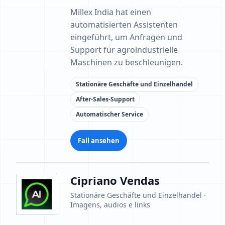
Millex India hat einen
automatisierten Assistenten
eingeführt, um Anfragen und
Support für agroindustrielle
Maschinen zu beschleunigen.
Stationäre Geschäfte und Einzelhandel
After-Sales-Support
Automatischer Service
Fall ansehen
Cipriano Vendas
Stationäre Geschäfte und Einzelhandel ·
Imagens, audios e links