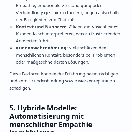
Empathie, emotionale Verständigung oder
Verhandlungsgeschick erfordern, liegen außerhalb
der Fähigkeiten von Chatbots.
Kontext und Nuancen:
KI kann die Absicht eines
Kunden falsch interpretieren, was zu frustrierenden
Antworten führt.
Kundenwahrnehmung:
Viele schätzen den
menschlichen Kontakt, besonders bei Problemen
oder maßgeschneiderten Lösungen.
Diese Faktoren können die Erfahrung beeinträchtigen
und somit Kundenbindung sowie Markenreputation
schädigen.
5. Hybride Modelle:
Automatisierung mit
menschlicher Empathie