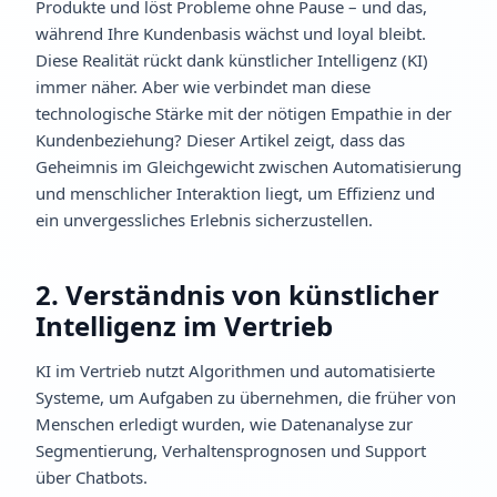
Produkte und löst Probleme ohne Pause – und das,
während Ihre Kundenbasis wächst und loyal bleibt.
Diese Realität rückt dank künstlicher Intelligenz (KI)
immer näher. Aber wie verbindet man diese
technologische Stärke mit der nötigen Empathie in der
Kundenbeziehung? Dieser Artikel zeigt, dass das
Geheimnis im Gleichgewicht zwischen Automatisierung
und menschlicher Interaktion liegt, um Effizienz und
ein unvergessliches Erlebnis sicherzustellen.
2. Verständnis von künstlicher
Intelligenz im Vertrieb
KI im Vertrieb nutzt Algorithmen und automatisierte
Systeme, um Aufgaben zu übernehmen, die früher von
Menschen erledigt wurden, wie Datenanalyse zur
Segmentierung, Verhaltensprognosen und Support
über Chatbots.