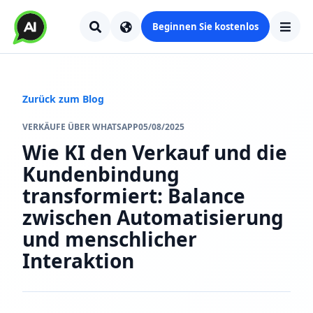
Beginnen Sie kostenlos
Zurück zum Blog
VERKÄUFE ÜBER WHATSAPP
05/08/2025
Wie KI den Verkauf und die
Kundenbindung
transformiert: Balance
zwischen Automatisierung
und menschlicher
Interaktion