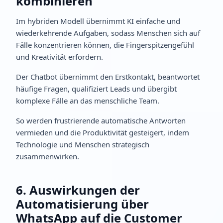
kombinieren
Im hybriden Modell übernimmt KI einfache und
wiederkehrende Aufgaben, sodass Menschen sich auf
Fälle konzentrieren können, die Fingerspitzengefühl
und Kreativität erfordern.
Der Chatbot übernimmt den Erstkontakt, beantwortet
häufige Fragen, qualifiziert Leads und übergibt
komplexe Fälle an das menschliche Team.
So werden frustrierende automatische Antworten
vermieden und die Produktivität gesteigert, indem
Technologie und Menschen strategisch
zusammenwirken.
6. Auswirkungen der
Automatisierung über
WhatsApp auf die Customer