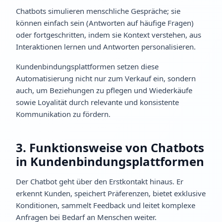
Chatbots simulieren menschliche Gespräche; sie
können einfach sein (Antworten auf häufige Fragen)
oder fortgeschritten, indem sie Kontext verstehen, aus
Interaktionen lernen und Antworten personalisieren.
Kundenbindungsplattformen setzen diese
Automatisierung nicht nur zum Verkauf ein, sondern
auch, um Beziehungen zu pflegen und Wiederkäufe
sowie Loyalität durch relevante und konsistente
Kommunikation zu fördern.
3. Funktionsweise von Chatbots
in Kundenbindungsplattformen
Der Chatbot geht über den Erstkontakt hinaus. Er
erkennt Kunden, speichert Präferenzen, bietet exklusive
Konditionen, sammelt Feedback und leitet komplexe
Anfragen bei Bedarf an Menschen weiter.