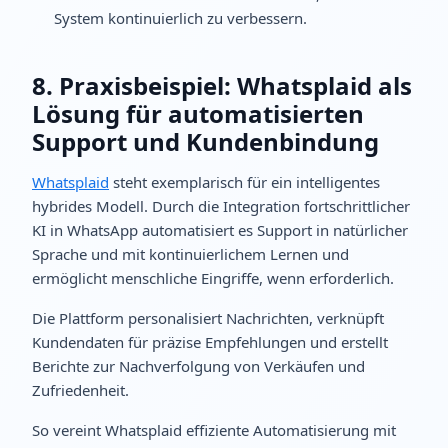
System kontinuierlich zu verbessern.
8. Praxisbeispiel: Whatsplaid als
Lösung für automatisierten
Support und Kundenbindung
Whatsplaid
steht exemplarisch für ein intelligentes
hybrides Modell. Durch die Integration fortschrittlicher
KI in WhatsApp automatisiert es Support in natürlicher
Sprache und mit kontinuierlichem Lernen und
ermöglicht menschliche Eingriffe, wenn erforderlich.
Die Plattform personalisiert Nachrichten, verknüpft
Kundendaten für präzise Empfehlungen und erstellt
Berichte zur Nachverfolgung von Verkäufen und
Zufriedenheit.
So vereint Whatsplaid effiziente Automatisierung mit