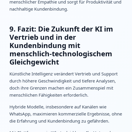
menschlicher Empathie und sorgt für Produktivität und
nachhaltige Kundenbindung.
9. Fazit: Die Zukunft der KI im
Vertrieb und in der
Kundenbindung mit
menschlich-technologischem
Gleichgewicht
Künstliche Intelligenz verändert Vertrieb und Support
durch höhere Geschwindigkeit und tiefere Analysen,
doch ihre Grenzen machen ein Zusammenspiel mit
menschlichen Fähigkeiten erforderlich.
Hybride Modelle, insbesondere auf Kanälen wie
WhatsApp, maximieren kommerzielle Ergebnisse, ohne
die Erfahrung und Kundenbindung zu gefährden.