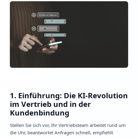
1. Einführung: Die KI-Revolution
im Vertrieb und in der
Kundenbindung
Stellen Sie sich vor, Ihr Vertriebsteam arbeitet rund um
die Uhr, beantwortet Anfragen schnell, empfiehlt