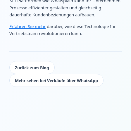
Mit Plattformen wie Whatsplaid kann Ihr Unternehmen
Prozesse effizienter gestalten und gleichzeitig
dauerhafte Kundenbeziehungen aufbauen.
Erfahren Sie mehr
darüber, wie diese Technologie Ihr
Vertriebsteam revolutionieren kann.
Zurück zum Blog
Mehr sehen bei Verkäufe über WhatsApp