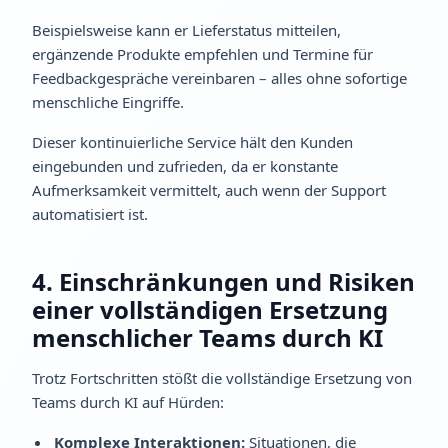
Beispielsweise kann er Lieferstatus mitteilen,
ergänzende Produkte empfehlen und Termine für
Feedbackgespräche vereinbaren – alles ohne sofortige
menschliche Eingriffe.
Dieser kontinuierliche Service hält den Kunden
eingebunden und zufrieden, da er konstante
Aufmerksamkeit vermittelt, auch wenn der Support
automatisiert ist.
4. Einschränkungen und Risiken
einer vollständigen Ersetzung
menschlicher Teams durch KI
Trotz Fortschritten stößt die vollständige Ersetzung von
Teams durch KI auf Hürden:
Komplexe Interaktionen:
Situationen, die