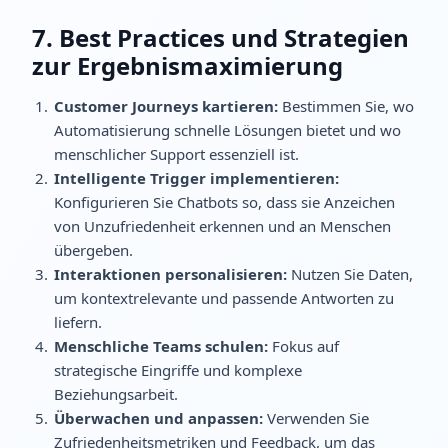
7. Best Practices und Strategien
zur Ergebnismaximierung
Customer Journeys kartieren:
Bestimmen Sie, wo
Automatisierung schnelle Lösungen bietet und wo
menschlicher Support essenziell ist.
Intelligente Trigger implementieren:
Konfigurieren Sie Chatbots so, dass sie Anzeichen
von Unzufriedenheit erkennen und an Menschen
übergeben.
Interaktionen personalisieren:
Nutzen Sie Daten,
um kontextrelevante und passende Antworten zu
liefern.
Menschliche Teams schulen:
Fokus auf
strategische Eingriffe und komplexe
Beziehungsarbeit.
Überwachen und anpassen:
Verwenden Sie
Zufriedenheitsmetriken und Feedback, um das