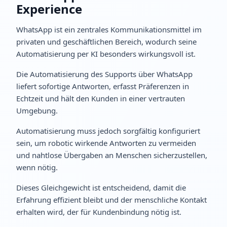
Experience
WhatsApp ist ein zentrales Kommunikationsmittel im
privaten und geschäftlichen Bereich, wodurch seine
Automatisierung per KI besonders wirkungsvoll ist.
Die Automatisierung des Supports über WhatsApp
liefert sofortige Antworten, erfasst Präferenzen in
Echtzeit und hält den Kunden in einer vertrauten
Umgebung.
Automatisierung muss jedoch sorgfältig konfiguriert
sein, um robotic wirkende Antworten zu vermeiden
und nahtlose Übergaben an Menschen sicherzustellen,
wenn nötig.
Dieses Gleichgewicht ist entscheidend, damit die
Erfahrung effizient bleibt und der menschliche Kontakt
erhalten wird, der für Kundenbindung nötig ist.