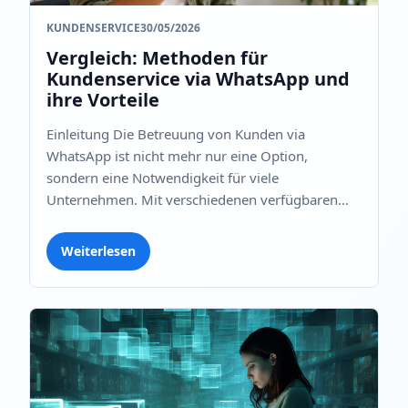
KUNDENSERVICE
30/05/2026
Vergleich: Methoden für
Kundenservice via WhatsApp und
ihre Vorteile
Einleitung Die Betreuung von Kunden via
WhatsApp ist nicht mehr nur eine Option,
sondern eine Notwendigkeit für viele
Unternehmen. Mit verschiedenen verfügbaren
Betr...
Weiterlesen