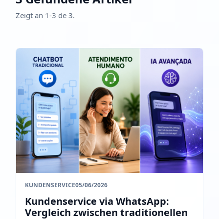
Zeigt an 1-3 de 3.
KUNDENSERVICE
05/06/2026
Kundenservice via WhatsApp:
Vergleich zwischen traditionellen