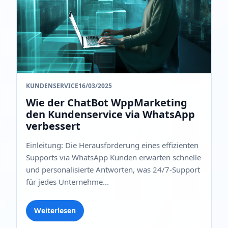
KUNDENSERVICE
16/03/2025
Wie der ChatBot WppMarketing
den Kundenservice via WhatsApp
verbessert
Einleitung: Die Herausforderung eines effizienten
Supports via WhatsApp Kunden erwarten schnelle
und personalisierte Antworten, was 24/7-Support
für jedes Unternehme...
Weiterlesen