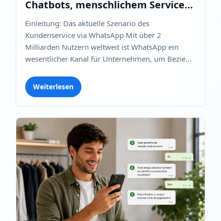
Chatbots, menschlichem Service
und fortschrittlicher KI
Einleitung: Das aktuelle Szenario des
Kundenservice via WhatsApp Mit über 2
Milliarden Nutzern weltweit ist WhatsApp ein
wesentlicher Kanal für Unternehmen, um Bezie...
Weiterlesen