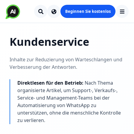
Beginnen Sie kostenlos
Kundenservice
Inhalte zur Reduzierung von Warteschlangen und
Verbesserung der Antworten.
Direktlesen für den Betrieb:
Nach Thema
organisierte Artikel, um Support-, Verkaufs-,
Service- und Management-Teams bei der
Automatisierung von WhatsApp zu
unterstützen, ohne die menschliche Kontrolle
zu verlieren.