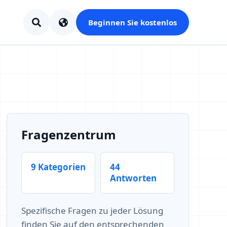
Beginnen Sie kostenlos
Fragenzentrum
9 Kategorien
44
Antworten
Spezifische Fragen zu jeder Lösung
finden Sie auf den entsprechenden