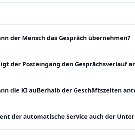
ann der Mensch das Gespräch übernehmen?
igt der Posteingang den Gesprächsverlauf a
nn die KI außerhalb der Geschäftszeiten an
ent der automatische Service auch der Unte