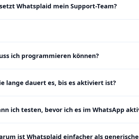
setzt Whatsplaid mein Support-Team?
uss ich programmieren können?
e lange dauert es, bis es aktiviert ist?
nn ich testen, bevor ich es im WhatsApp akti
rum ist Whatsplaid einfacher als generisch