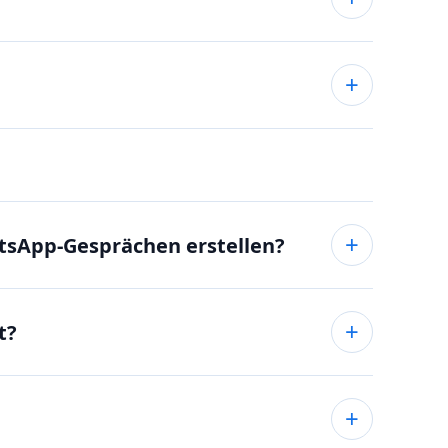
sApp-Gesprächen erstellen?
t?