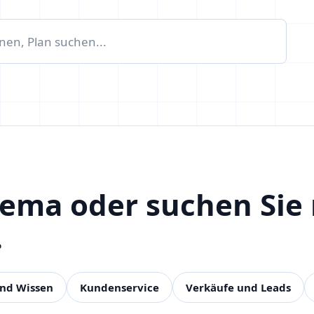
hema oder suchen Sie
.
und Wissen
Kundenservice
Verkäufe und Leads