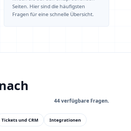
Seiten. Hier sind die häufigsten
Fragen für eine schnelle Übersicht.
 nach
44 verfügbare Fragen.
Tickets und CRM
Integrationen