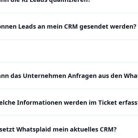
önnen Leads an mein CRM gesendet werden?
nn das Unternehmen Anfragen aus den What
lche Informationen werden im Ticket erfass
setzt Whatsplaid mein aktuelles CRM?