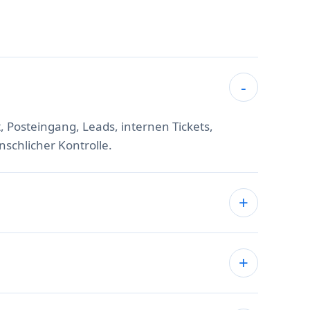
, Posteingang, Leads, internen Tickets,
chlicher Kontrolle.