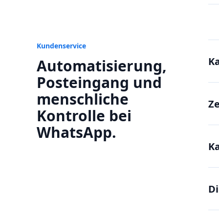
Kundenservice
K
Automatisierung,
Posteingang und
menschliche
Ze
Kontrolle bei
WhatsApp.
Ka
Di