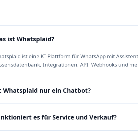
s ist Whatsplaid?
atsplaid ist eine KI-Plattform für WhatsApp mit Assistent
ssensdatenbank, Integrationen, API, Webhooks und mens
t Whatsplaid nur ein Chatbot?
nktioniert es für Service und Verkauf?