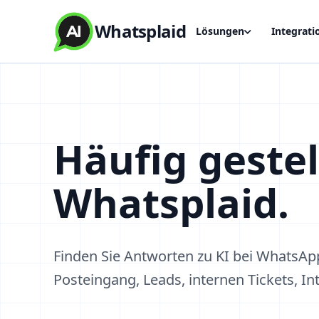
Whatsplaid
Lösungen
Integrati
Häufig gestel
Whatsplaid.
Finden Sie Antworten zu KI bei WhatsApp,
Posteingang, Leads, internen Tickets, 