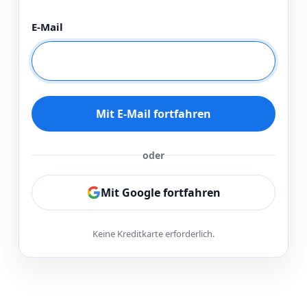
E-Mail
Mit E-Mail fortfahren
oder
Mit Google fortfahren
Keine Kreditkarte erforderlich.