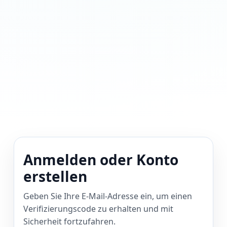
Anmelden oder Konto
erstellen
Geben Sie Ihre E-Mail-Adresse ein, um einen
Verifizierungscode zu erhalten und mit
Sicherheit fortzufahren.