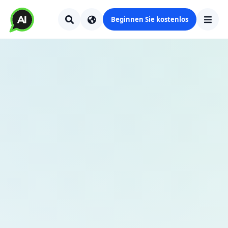
Beginnen Sie kostenlos