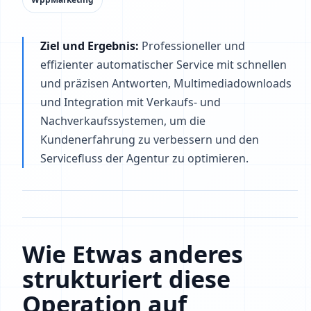
Ziel und Ergebnis:
Professioneller und
effizienter automatischer Service mit schnellen
und präzisen Antworten, Multimediadownloads
und Integration mit Verkaufs- und
Nachverkaufssystemen, um die
Kundenerfahrung zu verbessern und den
Servicefluss der Agentur zu optimieren.
Wie Etwas anderes
strukturiert diese
Operation auf