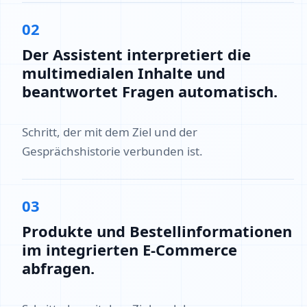
02
Der Assistent interpretiert die
multimedialen Inhalte und
beantwortet Fragen automatisch.
Schritt, der mit dem Ziel und der
Gesprächshistorie verbunden ist.
03
Produkte und Bestellinformationen
im integrierten E-Commerce
abfragen.