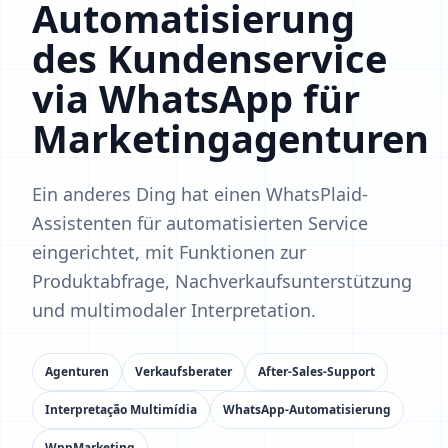
Automatisierung
des Kundenservice
via WhatsApp für
Marketingagenturen
Ein anderes Ding hat einen WhatsPlaid-
Assistenten für automatisierten Service
eingerichtet, mit Funktionen zur
Produktabfrage, Nachverkaufsunterstützung
und multimodaler Interpretation.
Agenturen
Verkaufsberater
After-Sales-Support
Interpretação Multimídia
WhatsApp-Automatisierung
WppMarketing