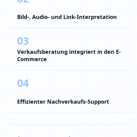
Bild-, Audio- und Link-Interpretation
03
Verkaufsberatung integriert in den E-
Commerce
04
Effizienter Nachverkaufs-Support