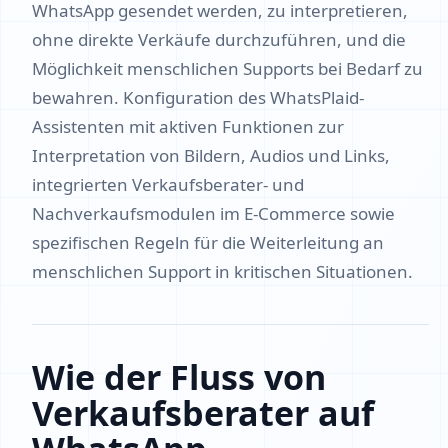
WhatsApp gesendet werden, zu interpretieren,
ohne direkte Verkäufe durchzuführen, und die
Möglichkeit menschlichen Supports bei Bedarf zu
bewahren. Konfiguration des WhatsPlaid-
Assistenten mit aktiven Funktionen zur
Interpretation von Bildern, Audios und Links,
integrierten Verkaufsberater- und
Nachverkaufsmodulen im E-Commerce sowie
spezifischen Regeln für die Weiterleitung an
menschlichen Support in kritischen Situationen.
Wie der Fluss von
Verkaufsberater auf