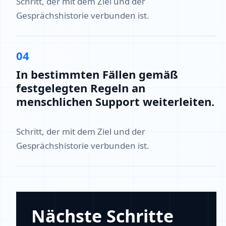
Schritt, der mit dem Ziel und der
Gesprächshistorie verbunden ist.
04
In bestimmten Fällen gemäß
festgelegten Regeln an
menschlichen Support weiterleiten.
Schritt, der mit dem Ziel und der
Gesprächshistorie verbunden ist.
Nächste Schritte