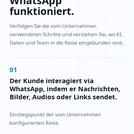
WhatsApp
funktioniert.
Verfolgen Sie die vom Unternehmen
verwendeten Schritte und verstehen Sie, wo KI,
Daten und Team in die Reise eingebunden sind.
01
Der Kunde interagiert via
WhatsApp, indem er Nachrichten,
Bilder, Audios oder Links sendet.
Einstiegspunkt der vom Unternehmen
konfigurierten Reise.