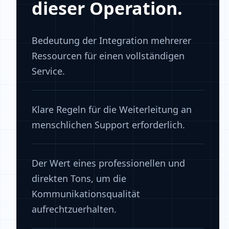
dieser Operation.
Bedeutung der Integration mehrerer
Ressourcen für einen vollständigen
Service.
Klare Regeln für die Weiterleitung an
menschlichen Support erforderlich.
Der Wert eines professionellen und
direkten Tons, um die
Kommunikationsqualität
aufrechtzuerhalten.