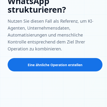
WhatsApp
strukturieren?
Nutzen Sie diesen Fall als Referenz, um KI-
Agenten, Unternehmensdaten,
Automatisierungen und menschliche
Kontrolle entsprechend dem Ziel Ihrer
Operation zu kombinieren.
Eine ähnliche Operation erstellen