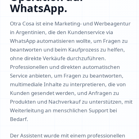
WhatsApp.
Otra Cosa ist eine Marketing- und Werbeagentur
in Argentinien, die den Kundenservice via
WhatsApp automatisieren wollte, um Fragen zu
beantworten und beim Kaufprozess zu helfen,
ohne direkte Verkäufe durchzuführen.
Professionellen und direkten automatischen
Service anbieten, um Fragen zu beantworten,
multimediale Inhalte zu interpretieren, die von
Kunden gesendet werden, und Anfragen zu
Produkten und Nachverkauf zu unterstützen, mit
Weiterleitung an menschlichen Support bei
Bedarf.
Der Assistent wurde mit einem professionellen