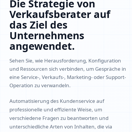
Die Strategie von
Verkaufsberater auf
das Ziel des
Unternehmens
angewendet.
Sehen Sie, wie Herausforderung, Konfiguration
und Ressourcen sich verbinden, um Gespräche in
eine Service-, Verkaufs-, Marketing- oder Support-
Operation zu verwandeln.
Automatisierung des Kundenservice auf
professionelle und effiziente Weise, um
verschiedene Fragen zu beantworten und
unterschiedliche Arten von Inhalten, die via