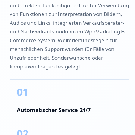
und direkten Ton konfiguriert, unter Verwendung
von Funktionen zur Interpretation von Bildern,
Audios und Links, integrierten Verkaufsberater-
und Nachverkaufsmodulen im WppMarketing E-
Commerce-System. Weiterleitungsregeln für
menschlichen Support wurden für Fälle von
Unzufriedenheit, Sonderwünsche oder
komplexen Fragen festgelegt.
01
Automatischer Service 24/7
02