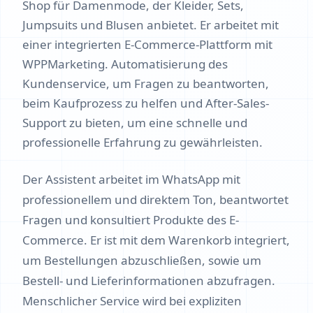
Shop für Damenmode, der Kleider, Sets,
Jumpsuits und Blusen anbietet. Er arbeitet mit
einer integrierten E-Commerce-Plattform mit
WPPMarketing. Automatisierung des
Kundenservice, um Fragen zu beantworten,
beim Kaufprozess zu helfen und After-Sales-
Support zu bieten, um eine schnelle und
professionelle Erfahrung zu gewährleisten.
Der Assistent arbeitet im WhatsApp mit
professionellem und direktem Ton, beantwortet
Fragen und konsultiert Produkte des E-
Commerce. Er ist mit dem Warenkorb integriert,
um Bestellungen abzuschließen, sowie um
Bestell- und Lieferinformationen abzufragen.
Menschlicher Service wird bei expliziten