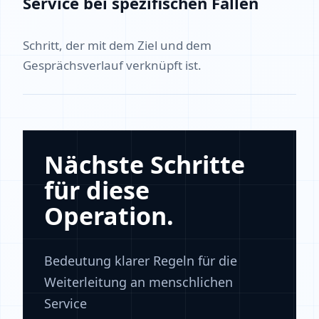
Service bei spezifischen Fällen
Schritt, der mit dem Ziel und dem
Gesprächsverlauf verknüpft ist.
Nächste Schritte
für diese
Operation.
Bedeutung klarer Regeln für die
Weiterleitung an menschlichen
Service