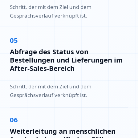
Schritt, der mit dem Ziel und dem
Gesprächsverlauf verknüpft ist.
05
Abfrage des Status von
Bestellungen und Lieferungen im
After-Sales-Bereich
Schritt, der mit dem Ziel und dem
Gesprächsverlauf verknüpft ist.
06
Weiterleitung an menschlichen