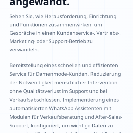
angewandt.
Sehen Sie, wie Herausforderung, Einrichtung
und Funktionen zusammenwirken, um
Gespräche in einen Kundenservice-, Vertriebs-,
Marketing- oder Support-Betrieb zu
verwandeln.
Bereitstellung eines schnellen und effizienten
Service für Damenmode-Kunden, Reduzierung
der Notwendigkeit menschlicher Intervention
ohne Qualitätsverlust im Support und bei
Verkaufsabschlüssen. Implementierung eines
automatisierten WhatsApp-Assistenten mit
Modulen für Verkaufsberatung und After-Sales-
Support, konfiguriert, um wichtige Daten zu