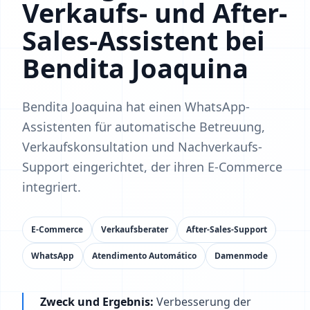
Verkaufs- und After-
Sales-Assistent bei
Bendita Joaquina
Bendita Joaquina hat einen WhatsApp-
Assistenten für automatische Betreuung,
Verkaufskonsultation und Nachverkaufs-
Support eingerichtet, der ihren E-Commerce
integriert.
E-Commerce
Verkaufsberater
After-Sales-Support
WhatsApp
Atendimento Automático
Damenmode
Zweck und Ergebnis:
Verbesserung der