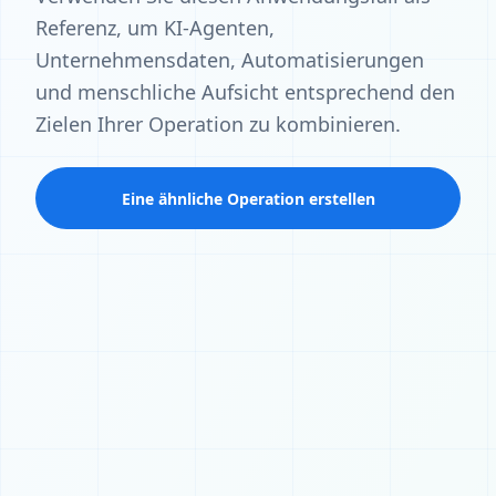
Referenz, um KI-Agenten,
Unternehmensdaten, Automatisierungen
und menschliche Aufsicht entsprechend den
Zielen Ihrer Operation zu kombinieren.
Eine ähnliche Operation erstellen