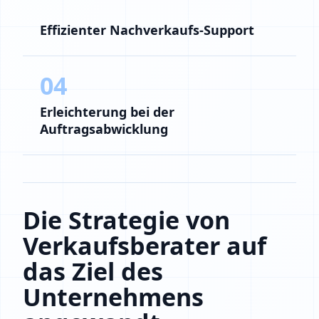
Effizienter Nachverkaufs-Support
04
Erleichterung bei der
Auftragsabwicklung
Die Strategie von
Verkaufsberater auf
das Ziel des
Unternehmens