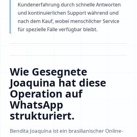
Kundenerfahrung durch schnelle Antworten
und kontinuierlichen Support während und
nach dem Kauf, wobei menschlicher Service
für spezielle Fälle verfügbar bleibt.
Wie Gesegnete
Joaquina hat diese
Operation auf
WhatsApp
strukturiert.
Bendita Joaquina ist ein brasilianischer Online-