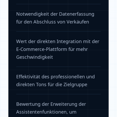
Notwendigkeit der Datenerfassung
für den Abschluss von Verkäufen
Wert der direkten Integration mit der
E-Commerce-Plattform für mehr
Geschwindigkeit
Effektivität des professionellen und
direkten Tons für die Zielgruppe
Bewertung der Erweiterung der
Assistentenfunktionen, um