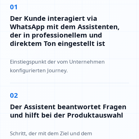
01
Der Kunde interagiert via
WhatsApp mit dem Assistenten,
der in professionellem und
direktem Ton eingestellt ist
Einstiegspunkt der vom Unternehmen
konfigurierten Journey.
02
Der Assistent beantwortet Fragen
und hilft bei der Produktauswahl
Schritt, der mit dem Ziel und dem