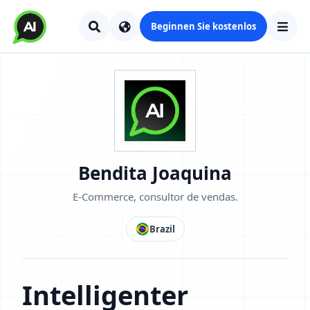
Beginnen Sie kostenlos
Bendita Joaquina
E-Commerce, consultor de vendas.
Brazil
Intelligenter