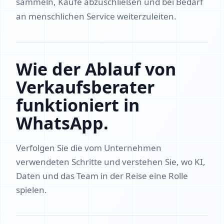
sammeln, Käufe abzuschließen und bei Bedarf
an menschlichen Service weiterzuleiten.
Wie der Ablauf von
Verkaufsberater
funktioniert in
WhatsApp.
Verfolgen Sie die vom Unternehmen
verwendeten Schritte und verstehen Sie, wo KI,
Daten und das Team in der Reise eine Rolle
spielen.