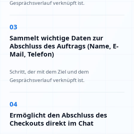
Gesprächsverlauf verknüpft ist.
03
Sammelt wichtige Daten zur
Abschluss des Auftrags (Name, E-
Mail, Telefon)
Schritt, der mit dem Ziel und dem
Gesprächsverlauf verknüpft ist.
04
Ermöglicht den Abschluss des
Checkouts direkt im Chat