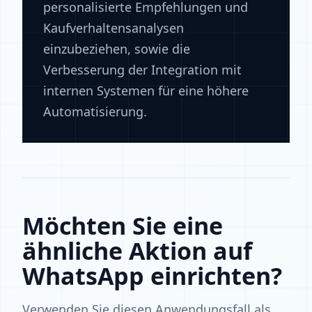
personalisierte Empfehlungen und
Kaufverhaltensanalysen
einzubeziehen, sowie die
Verbesserung der Integration mit
internen Systemen für eine höhere
Automatisierung.
Möchten Sie eine
ähnliche Aktion auf
WhatsApp einrichten?
Verwenden Sie diesen Anwendungsfall als