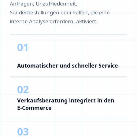
Anfragen, Unzufriedenheit,
Sonderbestellungen oder Fällen, die eine
interne Analyse erfordern, aktiviert.
01
Automatischer und schneller Service
02
Verkaufsberatung integriert in den
E-Commerce
03