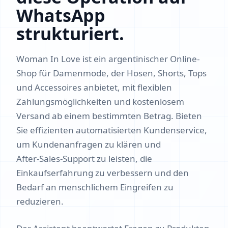
WhatsApp
strukturiert.
Woman In Love ist ein argentinischer Online-
Shop für Damenmode, der Hosen, Shorts, Tops
und Accessoires anbietet, mit flexiblen
Zahlungsmöglichkeiten und kostenlosem
Versand ab einem bestimmten Betrag. Bieten
Sie effizienten automatisierten Kundenservice,
um Kundenanfragen zu klären und
After‑Sales‑Support zu leisten, die
Einkaufserfahrung zu verbessern und den
Bedarf an menschlichem Eingreifen zu
reduzieren.