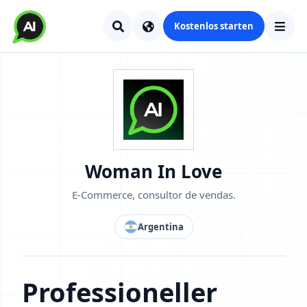
Kostenlos starten
Woman In Love
E‑Commerce, consultor de vendas.
Argentina
Professioneller