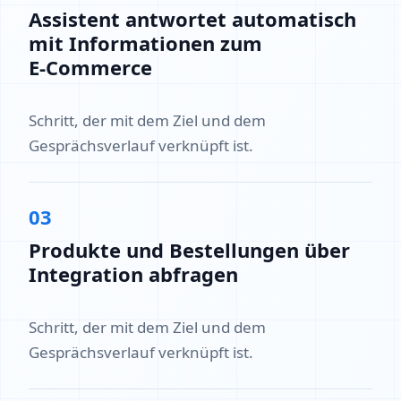
Assistent antwortet automatisch
mit Informationen zum
E‑Commerce
Schritt, der mit dem Ziel und dem
Gesprächsverlauf verknüpft ist.
03
Produkte und Bestellungen über
Integration abfragen
Schritt, der mit dem Ziel und dem
Gesprächsverlauf verknüpft ist.