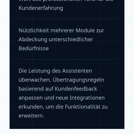
Kundenerfahrung
Nützlichkeit mehrerer Module zur
Abdeckung unterschiedlicher
Bedürfnisse
Die Leistung des Assistenten
überwachen, Übertragungsregeln
basierend auf Kundenfeedback
anpassen und neue Integrationen
erkunden, um die Funktionalität zu
erweitern.