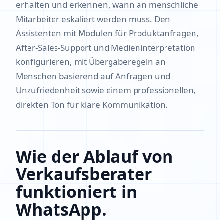
erhalten und erkennen, wann an menschliche
Mitarbeiter eskaliert werden muss. Den
Assistenten mit Modulen für Produktanfragen,
After‑Sales‑Support und Medieninterpretation
konfigurieren, mit Übergaberegeln an
Menschen basierend auf Anfragen und
Unzufriedenheit sowie einem professionellen,
direkten Ton für klare Kommunikation.
Wie der Ablauf von
Verkaufsberater
funktioniert in
WhatsApp.