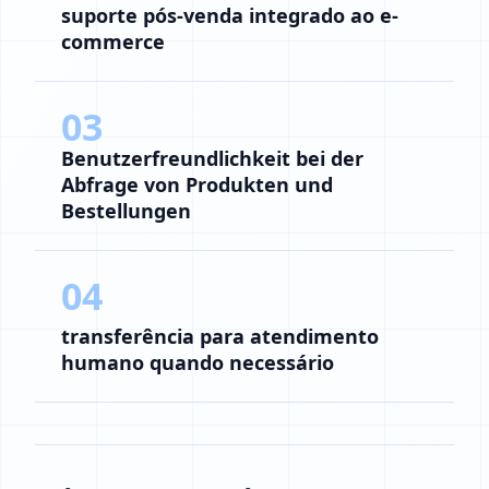
suporte pós-venda integrado ao e-
commerce
03
Benutzerfreundlichkeit bei der
Abfrage von Produkten und
Bestellungen
04
transferência para atendimento
humano quando necessário