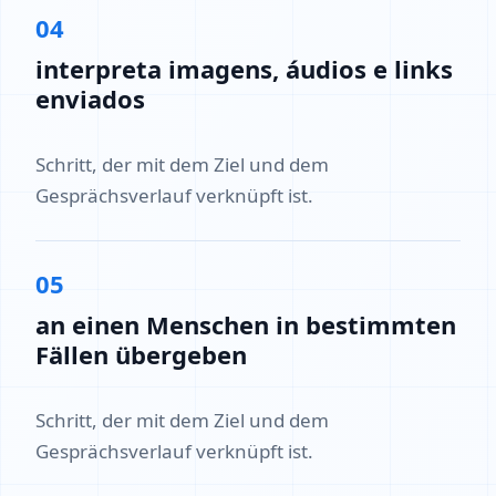
04
interpreta imagens, áudios e links
enviados
Schritt, der mit dem Ziel und dem
Gesprächsverlauf verknüpft ist.
05
an einen Menschen in bestimmten
Fällen übergeben
Schritt, der mit dem Ziel und dem
Gesprächsverlauf verknüpft ist.