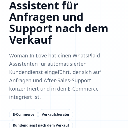
Assistent für
Anfragen und
Support nach dem
Verkauf
Woman In Love hat einen WhatsPlaid-
Assistenten für automatisierten
Kundendienst eingeführt, der sich auf
Anfragen und After‑Sales‑Support
konzentriert und in den E‑Commerce
integriert ist.
E‑Commerce
Verkaufsberater
Kundendienst nach dem Verkauf