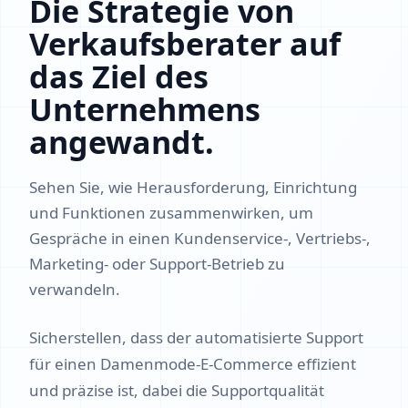
Die Strategie von
Verkaufsberater auf
das Ziel des
Unternehmens
angewandt.
Sehen Sie, wie Herausforderung, Einrichtung
und Funktionen zusammenwirken, um
Gespräche in einen Kundenservice-, Vertriebs-,
Marketing- oder Support-Betrieb zu
verwandeln.
Sicherstellen, dass der automatisierte Support
für einen Damenmode‑E‑Commerce effizient
und präzise ist, dabei die Supportqualität