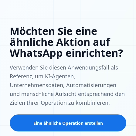
Möchten Sie eine
ähnliche Aktion auf
WhatsApp einrichten?
Verwenden Sie diesen Anwendungsfall als
Referenz, um KI-Agenten,
Unternehmensdaten, Automatisierungen
und menschliche Aufsicht entsprechend den
Zielen Ihrer Operation zu kombinieren.
Eine ähnliche Operation erstellen