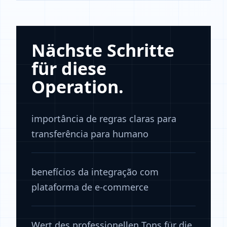
Nächste Schritte
für diese
Operation.
importância de regras claras para
transferência para humano
benefícios da integração com
plataforma de e-commerce
Wert des professionellen Tons für die