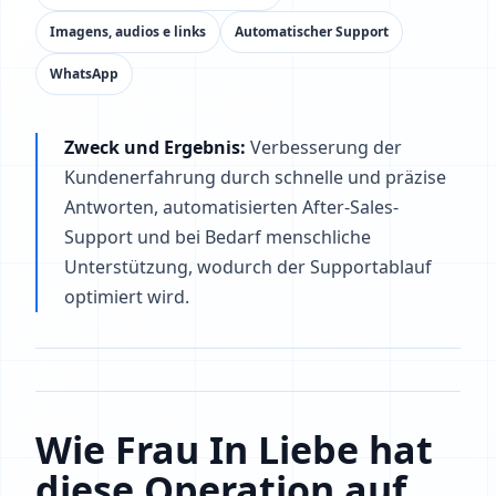
Imagens, audios e links
Automatischer Support
WhatsApp
Zweck und Ergebnis:
Verbesserung der
Kundenerfahrung durch schnelle und präzise
Antworten, automatisierten After-Sales-
Support und bei Bedarf menschliche
Unterstützung, wodurch der Supportablauf
optimiert wird.
Wie Frau In Liebe hat
diese Operation auf