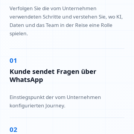
Verfolgen Sie die vom Unternehmen
verwendeten Schritte und verstehen Sie, wo KI,
Daten und das Team in der Reise eine Rolle
spielen.
01
Kunde sendet Fragen über
WhatsApp
Einstiegspunkt der vom Unternehmen
konfigurierten Journey.
02