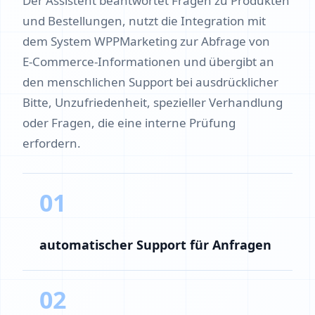
Der Assistent beantwortet Fragen zu Produkten
und Bestellungen, nutzt die Integration mit
dem System WPPMarketing zur Abfrage von
E‑Commerce‑Informationen und übergibt an
den menschlichen Support bei ausdrücklicher
Bitte, Unzufriedenheit, spezieller Verhandlung
oder Fragen, die eine interne Prüfung
erfordern.
01
automatischer Support für Anfragen
02