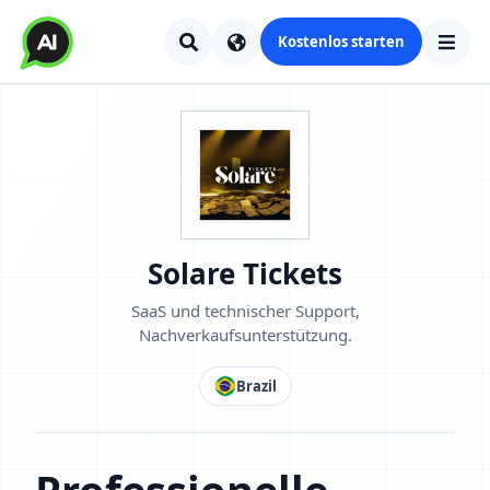
Kostenlos starten
Solare Tickets
SaaS und technischer Support,
Nachverkaufsunterstützung.
Brazil