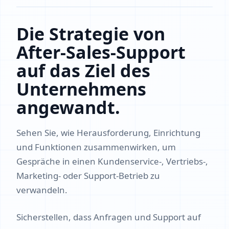
Die Strategie von
After-Sales-Support
auf das Ziel des
Unternehmens
angewandt.
Sehen Sie, wie Herausforderung, Einrichtung
und Funktionen zusammenwirken, um
Gespräche in einen Kundenservice-, Vertriebs-,
Marketing- oder Support-Betrieb zu
verwandeln.
Sicherstellen, dass Anfragen und Support auf