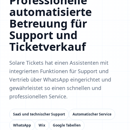
Professionelle
automatisierte
Betreuung für
Support und
Ticketverkauf
Solare Tickets hat einen Assistenten mit
integrierten Funktionen für Support und
Vertrieb über WhatsApp eingerichtet und
gewährleistet so einen schnellen und
professionellen Service.
SaaS und technischer Support
Automatischer Service
WhatsApp
Wix
Google Tabellen