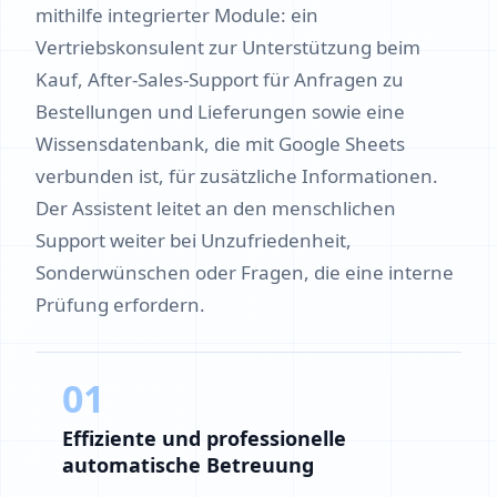
mithilfe integrierter Module: ein
Vertriebskonsulent zur Unterstützung beim
Kauf, After-Sales-Support für Anfragen zu
Bestellungen und Lieferungen sowie eine
Wissensdatenbank, die mit Google Sheets
verbunden ist, für zusätzliche Informationen.
Der Assistent leitet an den menschlichen
Support weiter bei Unzufriedenheit,
Sonderwünschen oder Fragen, die eine interne
Prüfung erfordern.
01
Effiziente und professionelle
automatische Betreuung