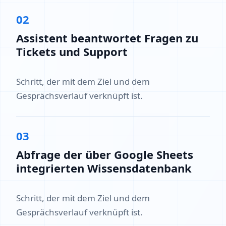
02
Assistent beantwortet Fragen zu
Tickets und Support
Schritt, der mit dem Ziel und dem
Gesprächsverlauf verknüpft ist.
03
Abfrage der über Google Sheets
integrierten Wissensdatenbank
Schritt, der mit dem Ziel und dem
Gesprächsverlauf verknüpft ist.