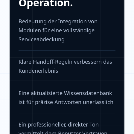
Operation.
Bedeutung der Integration von
Modulen für eine vollständige
Serviceabdeckung
Klare Handoff-Regeln verbessern das
Kundenerlebnis
Eine aktualisierte Wissensdatenbank
ist für präzise Antworten unerlässlich
Ein professioneller, direkter Ton
vermittelt dem Benutzer Vertrauen