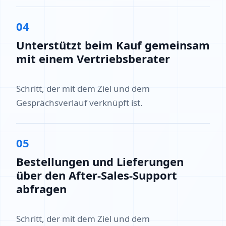
04
Unterstützt beim Kauf gemeinsam
mit einem Vertriebsberater
Schritt, der mit dem Ziel und dem
Gesprächsverlauf verknüpft ist.
05
Bestellungen und Lieferungen
über den After-Sales-Support
abfragen
Schritt, der mit dem Ziel und dem