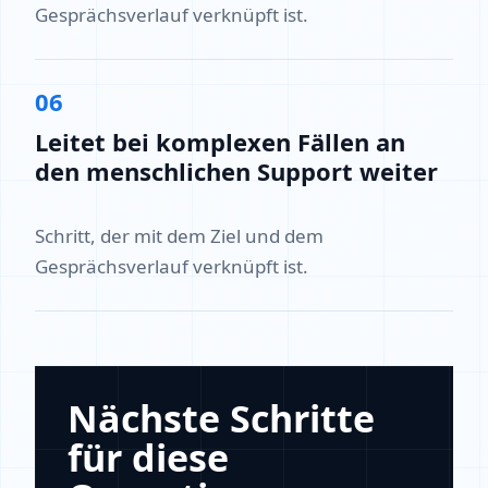
Gesprächsverlauf verknüpft ist.
06
Leitet bei komplexen Fällen an
den menschlichen Support weiter
Schritt, der mit dem Ziel und dem
Gesprächsverlauf verknüpft ist.
Nächste Schritte
für diese