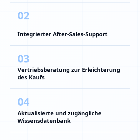
02
Integrierter After-Sales-Support
03
Vertriebsberatung zur Erleichterung
des Kaufs
04
Aktualisierte und zugängliche
Wissensdatenbank