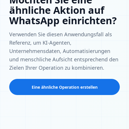
ähnliche Aktion auf
WhatsApp einrichten?
Verwenden Sie diesen Anwendungsfall als
Referenz, um KI-Agenten,
Unternehmensdaten, Automatisierungen
und menschliche Aufsicht entsprechend den
Zielen Ihrer Operation zu kombinieren.
Eine ähnliche Operation erstellen