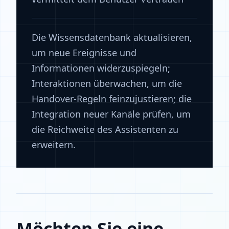
Die Wissensdatenbank aktualisieren,
um neue Ereignisse und
Informationen widerzuspiegeln;
Interaktionen überwachen, um die
Handover-Regeln feinzujustieren; die
Integration neuer Kanäle prüfen, um
die Reichweite des Assistenten zu
erweitern.
Möchten Sie eine