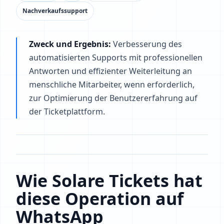
Nachverkaufssupport
Zweck und Ergebnis:
Verbesserung des
automatisierten Supports mit professionellen
Antworten und effizienter Weiterleitung an
menschliche Mitarbeiter, wenn erforderlich,
zur Optimierung der Benutzererfahrung auf
der Ticketplattform.
Wie Solare Tickets hat
diese Operation auf
WhatsApp