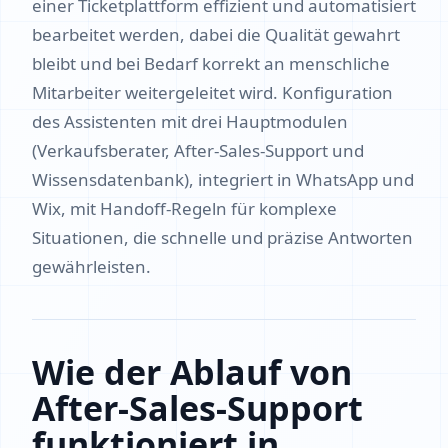
einer Ticketplattform effizient und automatisiert
bearbeitet werden, dabei die Qualität gewahrt
bleibt und bei Bedarf korrekt an menschliche
Mitarbeiter weitergeleitet wird. Konfiguration
des Assistenten mit drei Hauptmodulen
(Verkaufsberater, After-Sales-Support und
Wissensdatenbank), integriert in WhatsApp und
Wix, mit Handoff-Regeln für komplexe
Situationen, die schnelle und präzise Antworten
gewährleisten.
Wie der Ablauf von
After-Sales-Support
funktioniert in