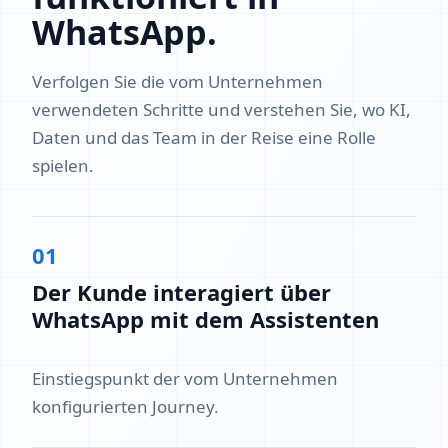
WhatsApp.
Verfolgen Sie die vom Unternehmen
verwendeten Schritte und verstehen Sie, wo KI,
Daten und das Team in der Reise eine Rolle
spielen.
01
Der Kunde interagiert über
WhatsApp mit dem Assistenten
Einstiegspunkt der vom Unternehmen
konfigurierten Journey.