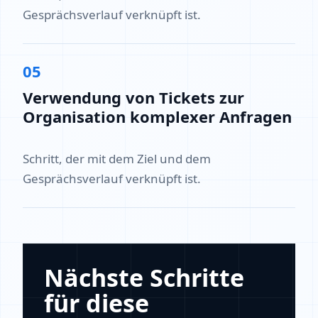
Gesprächsverlauf verknüpft ist.
05
Verwendung von Tickets zur
Organisation komplexer Anfragen
Schritt, der mit dem Ziel und dem
Gesprächsverlauf verknüpft ist.
Nächste Schritte
für diese