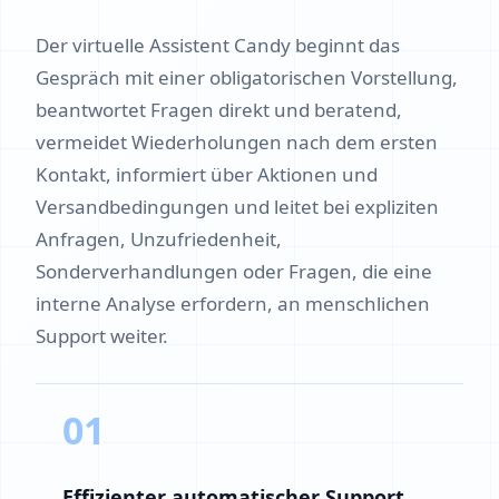
Der virtuelle Assistent Candy beginnt das
Gespräch mit einer obligatorischen Vorstellung,
beantwortet Fragen direkt und beratend,
vermeidet Wiederholungen nach dem ersten
Kontakt, informiert über Aktionen und
Versandbedingungen und leitet bei expliziten
Anfragen, Unzufriedenheit,
Sonderverhandlungen oder Fragen, die eine
interne Analyse erfordern, an menschlichen
Support weiter.
01
Effizienter automatischer Support