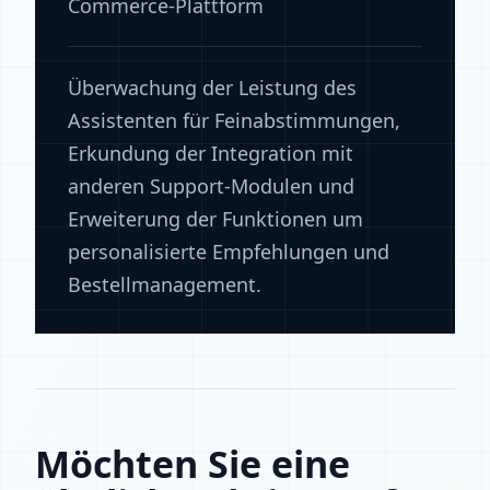
Commerce-Plattform
Überwachung der Leistung des
Assistenten für Feinabstimmungen,
Erkundung der Integration mit
anderen Support-Modulen und
Erweiterung der Funktionen um
personalisierte Empfehlungen und
Bestellmanagement.
Möchten Sie eine