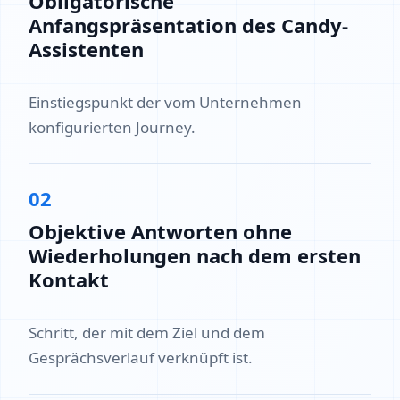
Obligatorische
Anfangspräsentation des Candy-
Assistenten
Einstiegspunkt der vom Unternehmen
konfigurierten Journey.
02
Objektive Antworten ohne
Wiederholungen nach dem ersten
Kontakt
Schritt, der mit dem Ziel und dem
Gesprächsverlauf verknüpft ist.