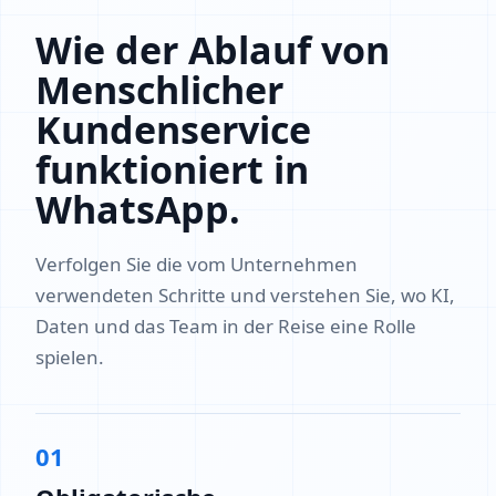
Wie der Ablauf von
Menschlicher
Kundenservice
funktioniert in
WhatsApp.
Verfolgen Sie die vom Unternehmen
verwendeten Schritte und verstehen Sie, wo KI,
Daten und das Team in der Reise eine Rolle
spielen.
01