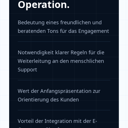
Operation.
Bedeutung eines freundlichen und
beratenden Tons für das Engagement
Notwendigkeit klarer Regeln für die
Weiterleitung an den menschlichen
Support
Wert der Anfangspräsentation zur
Orientierung des Kunden
Vorteil der Integration mit der E-