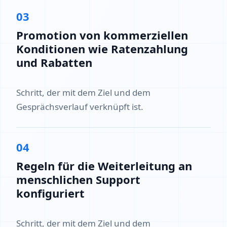
03
Promotion von kommerziellen
Konditionen wie Ratenzahlung
und Rabatten
Schritt, der mit dem Ziel und dem
Gesprächsverlauf verknüpft ist.
04
Regeln für die Weiterleitung an
menschlichen Support
konfiguriert
Schritt, der mit dem Ziel und dem