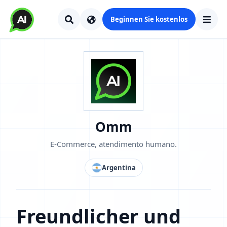
Beginnen Sie kostenlos
Omm
E-Commerce, atendimento humano.
Argentina
Freundlicher und