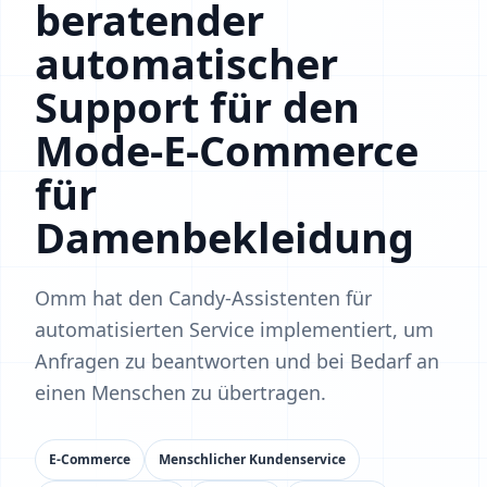
beratender
automatischer
Support für den
Mode-E-Commerce
für
Damenbekleidung
Omm hat den Candy-Assistenten für
automatisierten Service implementiert, um
Anfragen zu beantworten und bei Bedarf an
einen Menschen zu übertragen.
E-Commerce
Menschlicher Kundenservice