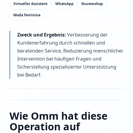
Virtueller Assistent
WhatsApp
Nuvemshop
Moda feminina
Zweck und Ergebnis:
Verbesserung der
Kundenerfahrung durch schnellen und
beratenden Service, Reduzierung menschlicher
Intervention bei häufigen Fragen und
Sicherstellung spezialisierter Unterstützung
bei Bedarf.
Wie Omm hat diese
Operation auf