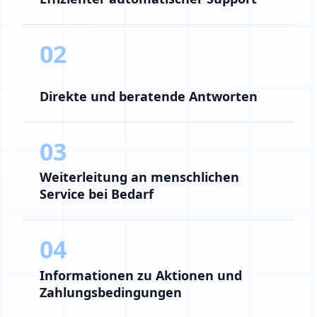
02
Direkte und beratende Antworten
03
Weiterleitung an menschlichen
Service bei Bedarf
04
Informationen zu Aktionen und
Zahlungsbedingungen