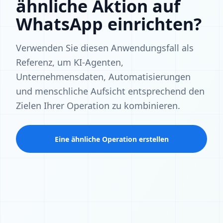
ähnliche Aktion auf
WhatsApp einrichten?
Verwenden Sie diesen Anwendungsfall als
Referenz, um KI-Agenten,
Unternehmensdaten, Automatisierungen
und menschliche Aufsicht entsprechend den
Zielen Ihrer Operation zu kombinieren.
Eine ähnliche Operation erstellen