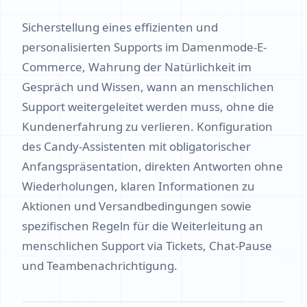
Sicherstellung eines effizienten und
personalisierten Supports im Damenmode-E-
Commerce, Wahrung der Natürlichkeit im
Gespräch und Wissen, wann an menschlichen
Support weitergeleitet werden muss, ohne die
Kundenerfahrung zu verlieren. Konfiguration
des Candy-Assistenten mit obligatorischer
Anfangspräsentation, direkten Antworten ohne
Wiederholungen, klaren Informationen zu
Aktionen und Versandbedingungen sowie
spezifischen Regeln für die Weiterleitung an
menschlichen Support via Tickets, Chat-Pause
und Teambenachrichtigung.