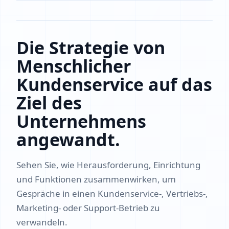
Die Strategie von
Menschlicher
Kundenservice auf das
Ziel des
Unternehmens
angewandt.
Sehen Sie, wie Herausforderung, Einrichtung
und Funktionen zusammenwirken, um
Gespräche in einen Kundenservice-, Vertriebs-,
Marketing- oder Support-Betrieb zu
verwandeln.