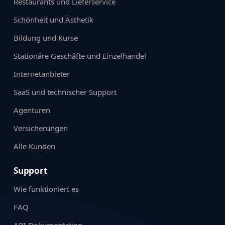
Restaurants und Lieferservice
Schönheit und Ästhetik
Bildung und Kurse
Stationäre Geschäfte und Einzelhandel
Internetanbieter
SaaS und technischer Support
Agenturen
Versicherungen
Alle Kunden
Support
Wie funktioniert es
FAQ