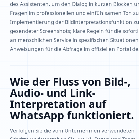
des Assistenten, um den Dialog in kurzen Blöcken u
Fragen im professionellen und einfühlsamen Ton zu
Implementierung der Bildinterpretationsfunktion z
gesendeter Screenshots; klare Regeln für die sofort
an menschlichen Service in spezifischen Situationen
Anweisungen für die Abfrage im offiziellen Portal de
Wie der Fluss von Bild-,
Audio- und Link-
Interpretation auf
WhatsApp funktioniert.
Verfolgen Sie die vom Unternehmen verwendeten