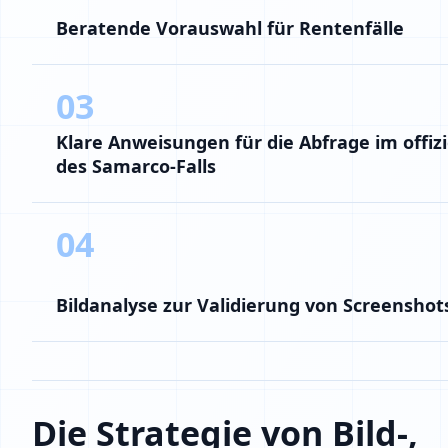
Beratende Vorauswahl für Rentenfälle
03
Klare Anweisungen für die Abfrage im offizi
des Samarco-Falls
04
Bildanalyse zur Validierung von Screenshot
Die Strategie von Bild-,