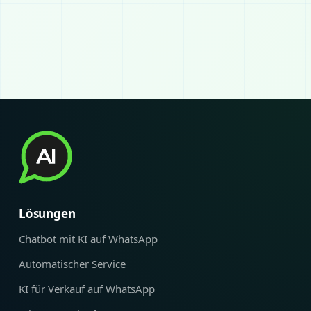
Lösungen
Chatbot mit KI auf WhatsApp
Automatischer Service
KI für Verkauf auf WhatsApp