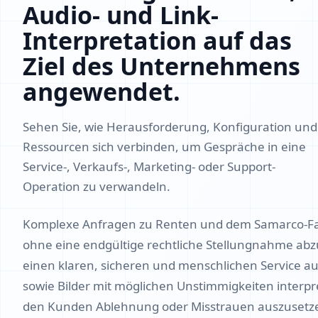
Audio- und Link-
Interpretation auf das
Ziel des Unternehmens
angewendet.
Sehen Sie, wie Herausforderung, Konfiguration und
Ressourcen sich verbinden, um Gespräche in eine
Service-, Verkaufs-, Marketing- oder Support-
Operation zu verwandeln.
Komplexe Anfragen zu Renten und dem Samarco-Fa
ohne eine endgültige rechtliche Stellungnahme ab
einen klaren, sicheren und menschlichen Service au
sowie Bilder mit möglichen Unstimmigkeiten interpr
den Kunden Ablehnung oder Misstrauen auszusetze