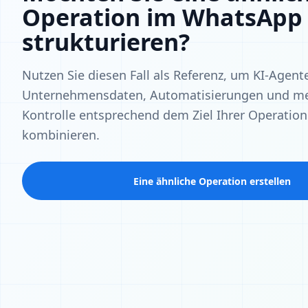
Operation im WhatsApp
strukturieren?
Nutzen Sie diesen Fall als Referenz, um KI-Agent
Unternehmensdaten, Automatisierungen und me
Kontrolle entsprechend dem Ziel Ihrer Operation
kombinieren.
Eine ähnliche Operation erstellen