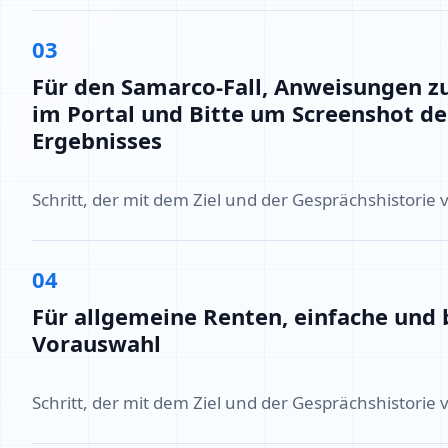
03
Für den Samarco-Fall, Anweisungen z
im Portal und Bitte um Screenshot de
Ergebnisses
Schritt, der mit dem Ziel und der Gesprächshistorie 
04
Für allgemeine Renten, einfache und
Vorauswahl
Schritt, der mit dem Ziel und der Gesprächshistorie 