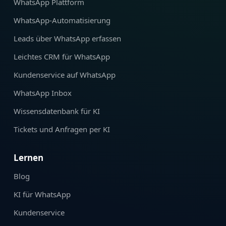
WhatsApp Plattform
WhatsApp‑Automatisierung
Leads über WhatsApp erfassen
Leichtes CRM für WhatsApp
Kundenservice auf WhatsApp
WhatsApp Inbox
Wissensdatenbank für KI
Tickets und Anfragen per KI
Lernen
Blog
KI für WhatsApp
Kundenservice