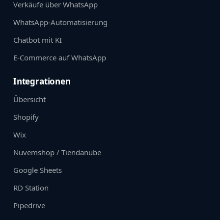
Verkäufe über WhatsApp
WhatsApp‑Automatisierung
Chatbot mit KI
E-Commerce auf WhatsApp
Integrationen
Übersicht
Shopify
Wix
Nuvemshop / Tiendanube
Google Sheets
RD Station
Pipedrive