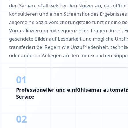
den Samarco-Fall weist er den Nutzer an, das offiziel
konsultieren und einen Screenshot des Ergebnisses
allgemeine Sozialversicherungsfälle führt er eine b
Vorqualifizierung mit sequenziellen Fragen durch. Er
gesendete Bilder auf Lesbarkeit und mögliche Unst
transferiert bei Regeln wie Unzufriedenheit, techn
oder anderen Anliegen an den menschlichen Suppor
01
Professioneller und einfühlsamer automati
Service
02