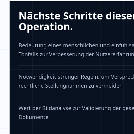
Nächste Schritte diese
Operation.
Bedeutung eines menschlichen und einfühl
Tonfalls zur Verbesserung der Nutzererfahru
Notwendigkeit strenger Regeln, um Versprec
rechtliche Stellungnahmen zu vermeiden
Wert der Bildanalyse zur Validierung der ges
Dokumente