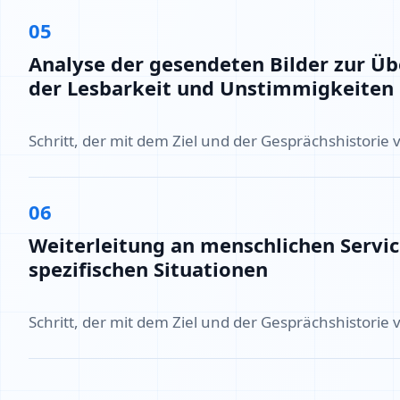
05
Analyse der gesendeten Bilder zur Ü
der Lesbarkeit und Unstimmigkeiten
Schritt, der mit dem Ziel und der Gesprächshistorie 
06
Weiterleitung an menschlichen Servic
spezifischen Situationen
Schritt, der mit dem Ziel und der Gesprächshistorie 