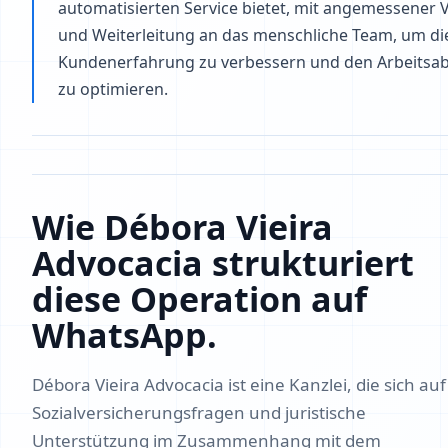
automatisierten Service bietet, mit angemessener V
und Weiterleitung an das menschliche Team, um di
Kundenerfahrung zu verbessern und den Arbeitsabl
zu optimieren.
Wie Débora Vieira
Advocacia strukturiert
diese Operation auf
WhatsApp.
Débora Vieira Advocacia ist eine Kanzlei, die sich auf
Sozialversicherungsfragen und juristische
Unterstützung im Zusammenhang mit dem