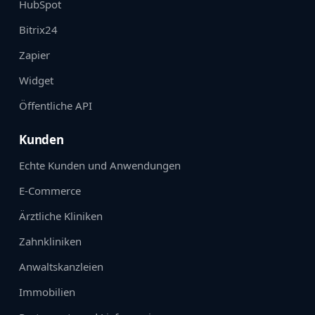
HubSpot
Bitrix24
Zapier
Widget
Öffentliche API
Kunden
Echte Kunden und Anwendungen
E-Commerce
Ärztliche Kliniken
Zahnkliniken
Anwaltskanzleien
Immobilien