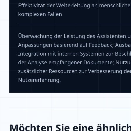
Effektivität der Weiterleitung an menschliche
komplexen Fällen
Überwachung der Leistung des Assistenten 
Anpassungen basierend auf Feedback; Ausba
Integration mit internen Systemen zur Besc
der Analyse empfangener Dokumente; Nutz
zusätzlicher Ressourcen zur Verbesserung de
Nutzererfahrung.
Möchten Sie eine ähnlic