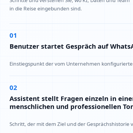
Schritte und verstehen Sie, wo KI, Daten und Team
in die Reise eingebunden sind.
01
Benutzer startet Gespräch auf Whats
Einstiegspunkt der vom Unternehmen konfigurierte
02
Assistent stellt Fragen einzeln in ein
menschlichen und professionellen To
Schritt, der mit dem Ziel und der Gesprächshistorie 