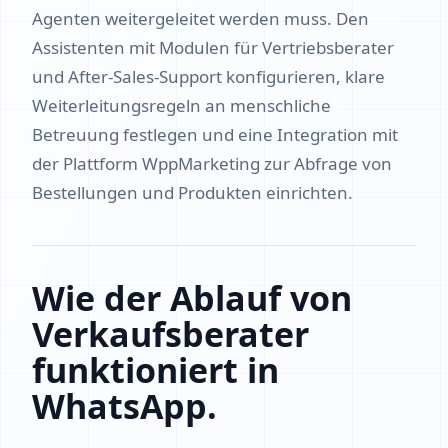
Agenten weitergeleitet werden muss. Den
Assistenten mit Modulen für Vertriebsberater
und After-Sales-Support konfigurieren, klare
Weiterleitungsregeln an menschliche
Betreuung festlegen und eine Integration mit
der Plattform WppMarketing zur Abfrage von
Bestellungen und Produkten einrichten.
Wie der Ablauf von
Verkaufsberater
funktioniert in
WhatsApp.