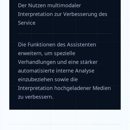
Der Nutzen multimodaler
Interpretation zur Verbesserung des
Service
Die Funktionen des Assistenten
erweitern, um spezielle
Verhandlungen und eine stärker
automatisierte interne Analyse
einzubeziehen sowie die
Interpretation hochgeladener Medien
zu verbessern.