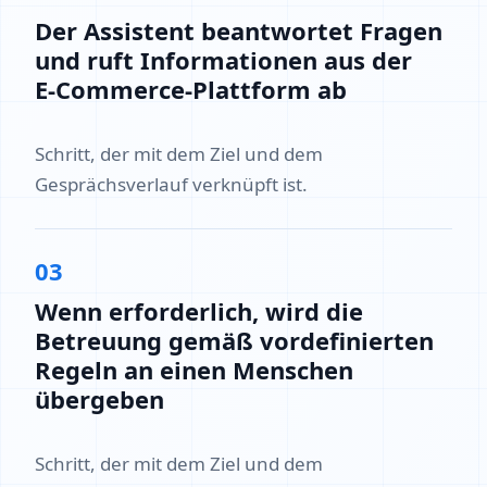
Der Assistent beantwortet Fragen
und ruft Informationen aus der
E‑Commerce‑Plattform ab
Schritt, der mit dem Ziel und dem
Gesprächsverlauf verknüpft ist.
03
Wenn erforderlich, wird die
Betreuung gemäß vordefinierten
Regeln an einen Menschen
übergeben
Schritt, der mit dem Ziel und dem