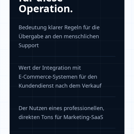
Operation.
Bedeutung klarer Regeln für die
Übergabe an den menschlichen
Support
Wert der Integration mit
E‑Commerce-Systemen für den
Kundendienst nach dem Verkauf
Der Nutzen eines professionellen,
direkten Tons für Marketing-SaaS