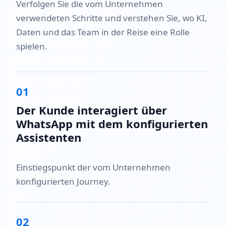
Verfolgen Sie die vom Unternehmen
verwendeten Schritte und verstehen Sie, wo KI,
Daten und das Team in der Reise eine Rolle
spielen.
01
Der Kunde interagiert über
WhatsApp mit dem konfigurierten
Assistenten
Einstiegspunkt der vom Unternehmen
konfigurierten Journey.
02