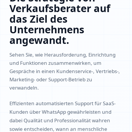
Verkaufsberater auf
das Ziel des
Unternehmens
angewandt.
Sehen Sie, wie Herausforderung, Einrichtung
und Funktionen zusammenwirken, um
Gespräche in einen Kundenservice-, Vertriebs-,
Marketing- oder Support-Betrieb zu
verwandeln.
Effizienten automatisierten Support für SaaS-
Kunden über WhatsApp gewährleisten und
dabei Qualität und Professionalität wahren
sowie entscheiden, wann an menschliche