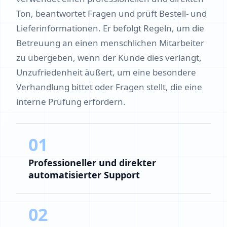
Ton, beantwortet Fragen und prüft Bestell- und
Lieferinformationen. Er befolgt Regeln, um die
Betreuung an einen menschlichen Mitarbeiter
zu übergeben, wenn der Kunde dies verlangt,
Unzufriedenheit äußert, um eine besondere
Verhandlung bittet oder Fragen stellt, die eine
interne Prüfung erfordern.
01
Professioneller und direkter
automatisierter Support
02