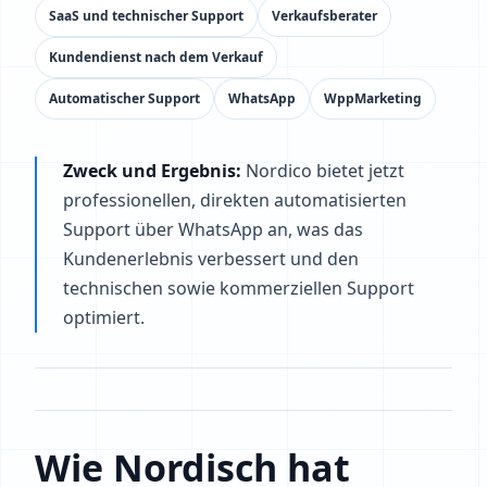
SaaS und technischer Support
Verkaufsberater
Kundendienst nach dem Verkauf
Automatischer Support
WhatsApp
WppMarketing
Zweck und Ergebnis:
Nordico bietet jetzt
professionellen, direkten automatisierten
Support über WhatsApp an, was das
Kundenerlebnis verbessert und den
technischen sowie kommerziellen Support
optimiert.
Wie Nordisch hat