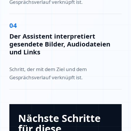
Gesprächsverlauf verknüpft ist.
04
Der Assistent interpretiert
gesendete Bilder, Audiodateien
und Links
Schritt, der mit dem Ziel und dem
Gesprächsverlauf verknüpft ist.
Nächste Schritte
für diese