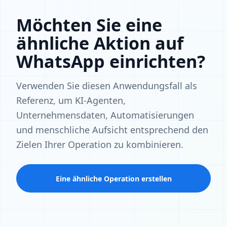
Möchten Sie eine
ähnliche Aktion auf
WhatsApp einrichten?
Verwenden Sie diesen Anwendungsfall als
Referenz, um KI-Agenten,
Unternehmensdaten, Automatisierungen
und menschliche Aufsicht entsprechend den
Zielen Ihrer Operation zu kombinieren.
Eine ähnliche Operation erstellen