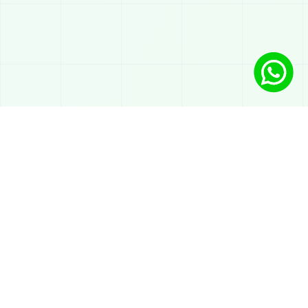
Lösungen
KI-Chatbot auf WhatsApp