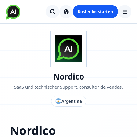
Kostenlos starten
Nordico
SaaS und technischer Support, consultor de vendas.
Argentina
Nordico