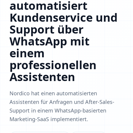
automatisiert
Kundenservice und
Support über
WhatsApp mit
einem
professionellen
Assistenten
Nordico hat einen automatisierten
Assistenten für Anfragen und After-Sales-
Support in einem WhatsApp-basierten
Marketing-SaaS implementiert.