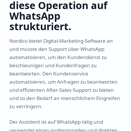
diese Operation auf
WhatsApp
strukturiert.
Nordico bietet Digital-Marketing-Software an
und musste den Support über WhatsApp
automatisieren, um den Kundendienst zu
beschleunigen und Kundenfragen zu
beantworten. Den Kundenservice
automatisieren, um Anfragen zu beantworten
und effizienten After-Sales-Support zu bieten
und so den Bedarf an menschlichem Eingreifen
zu verringern.
Der Assistent ist auf WhatsApp tätig und
verwendet einen professionellen und direkten