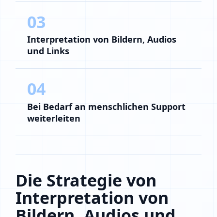
03
Interpretation von Bildern, Audios
und Links
04
Bei Bedarf an menschlichen Support
weiterleiten
Die Strategie von
Interpretation von
Bildern, Audios und