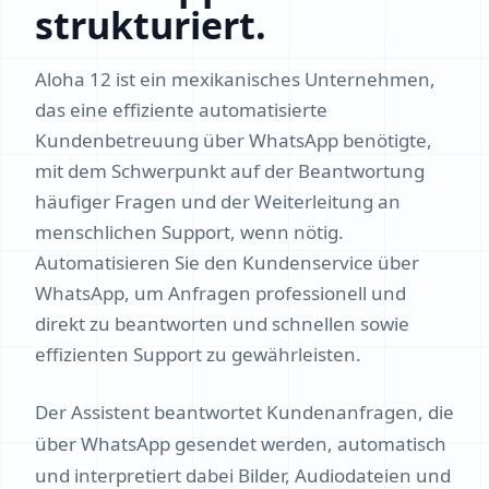
strukturiert.
Aloha 12 ist ein mexikanisches Unternehmen,
das eine effiziente automatisierte
Kundenbetreuung über WhatsApp benötigte,
mit dem Schwerpunkt auf der Beantwortung
häufiger Fragen und der Weiterleitung an
menschlichen Support, wenn nötig.
Automatisieren Sie den Kundenservice über
WhatsApp, um Anfragen professionell und
direkt zu beantworten und schnellen sowie
effizienten Support zu gewährleisten.
Der Assistent beantwortet Kundenanfragen, die
über WhatsApp gesendet werden, automatisch
und interpretiert dabei Bilder, Audiodateien und