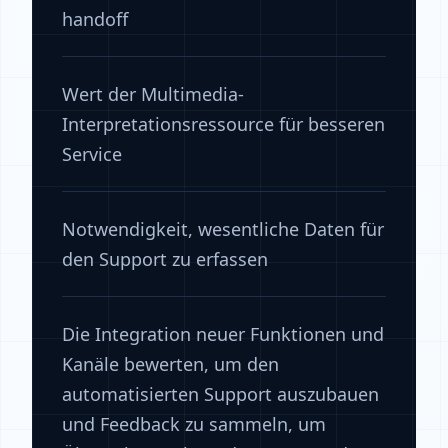
handoff
Wert der Multimedia-
Interpretationsressource für besseren
Service
Notwendigkeit, wesentliche Daten für
den Support zu erfassen
Die Integration neuer Funktionen und
Kanäle bewerten, um den
automatisierten Support auszubauen
und Feedback zu sammeln, um