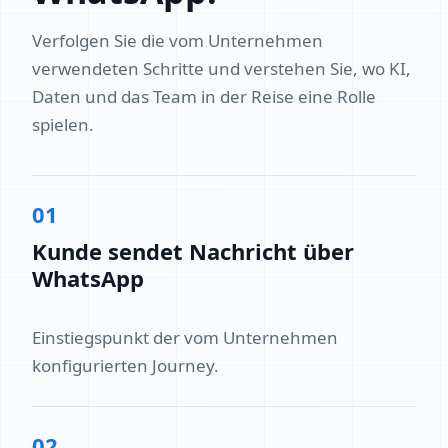
Verfolgen Sie die vom Unternehmen
verwendeten Schritte und verstehen Sie, wo KI,
Daten und das Team in der Reise eine Rolle
spielen.
01
Kunde sendet Nachricht über
WhatsApp
Einstiegspunkt der vom Unternehmen
konfigurierten Journey.
02