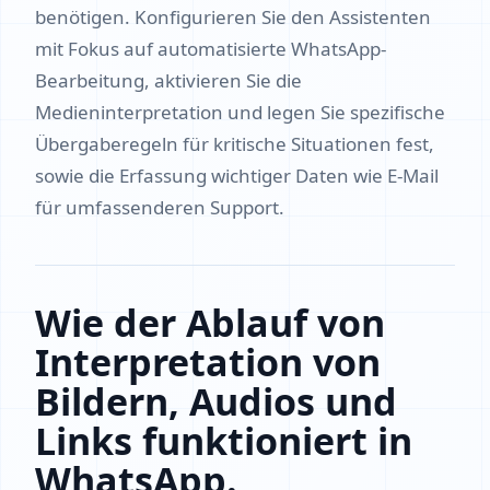
benötigen. Konfigurieren Sie den Assistenten
mit Fokus auf automatisierte WhatsApp-
Bearbeitung, aktivieren Sie die
Medieninterpretation und legen Sie spezifische
Übergaberegeln für kritische Situationen fest,
sowie die Erfassung wichtiger Daten wie E‑Mail
für umfassenderen Support.
Wie der Ablauf von
Interpretation von
Bildern, Audios und
Links funktioniert in
WhatsApp.