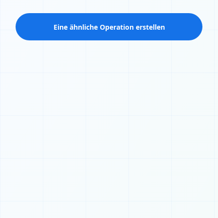
Eine ähnliche Operation erstellen