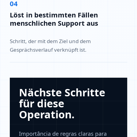
04
Löst in bestimmten Fällen
menschlichen Support aus
Schritt, der mit dem Ziel und dem
Gesprächsverlauf verknüpft ist.
Nächste Schritte
für diese
Operation.
Importância de regras claras para