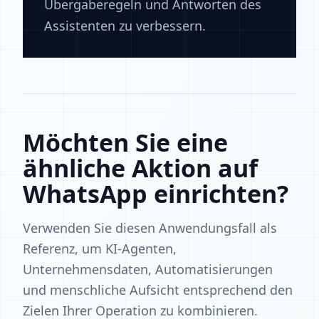
Übergaberegeln und Antworten des
Assistenten zu verbessern.
Möchten Sie eine
ähnliche Aktion auf
WhatsApp einrichten?
Verwenden Sie diesen Anwendungsfall als
Referenz, um KI-Agenten,
Unternehmensdaten, Automatisierungen
und menschliche Aufsicht entsprechend den
Zielen Ihrer Operation zu kombinieren.