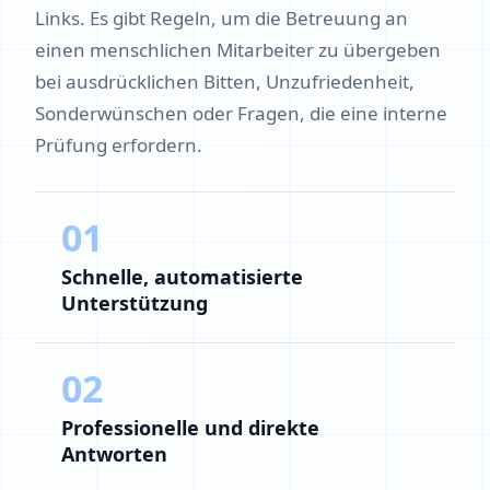
Links. Es gibt Regeln, um die Betreuung an
einen menschlichen Mitarbeiter zu übergeben
bei ausdrücklichen Bitten, Unzufriedenheit,
Sonderwünschen oder Fragen, die eine interne
Prüfung erfordern.
01
Schnelle, automatisierte
Unterstützung
02
Professionelle und direkte
Antworten