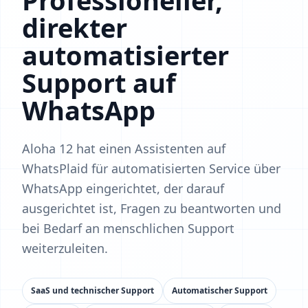
Professioneller,
direkter
automatisierter
Support auf
WhatsApp
Aloha 12 hat einen Assistenten auf
WhatsPlaid für automatisierten Service über
WhatsApp eingerichtet, der darauf
ausgerichtet ist, Fragen zu beantworten und
bei Bedarf an menschlichen Support
weiterzuleiten.
SaaS und technischer Support
Automatischer Support