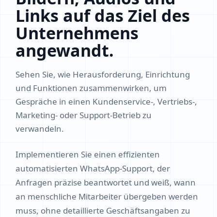
Links auf das Ziel des
Unternehmens
angewandt.
Sehen Sie, wie Herausforderung, Einrichtung
und Funktionen zusammenwirken, um
Gespräche in einen Kundenservice-, Vertriebs-,
Marketing- oder Support-Betrieb zu
verwandeln.
Implementieren Sie einen effizienten
automatisierten WhatsApp-Support, der
Anfragen präzise beantwortet und weiß, wann
an menschliche Mitarbeiter übergeben werden
muss, ohne detaillierte Geschäftsangaben zu