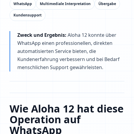
WhatsApp
Multimediale Interpretation
Übergabe
Kundensupport
Zweck und Ergebnis:
Aloha 12 konnte über
WhatsApp einen professionellen, direkten
automatisierten Service bieten, die
Kundenerfahrung verbessern und bei Bedarf
menschlichen Support gewährleisten.
Wie Aloha 12 hat diese
Operation auf
WhatsApp