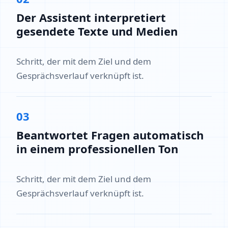
Der Assistent interpretiert
gesendete Texte und Medien
Schritt, der mit dem Ziel und dem
Gesprächsverlauf verknüpft ist.
03
Beantwortet Fragen automatisch
in einem professionellen Ton
Schritt, der mit dem Ziel und dem
Gesprächsverlauf verknüpft ist.