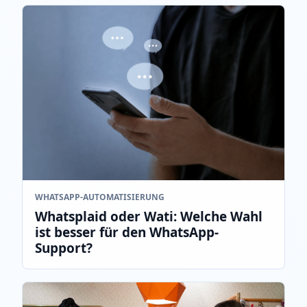
WHATSAPP‑AUTOMATISIERUNG
Whatsplaid oder Wati: Welche Wahl
ist besser für den WhatsApp-
Support?