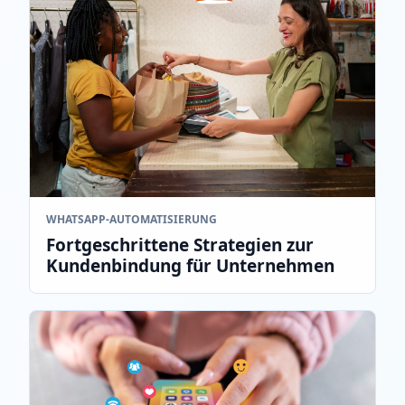
WHATSAPP‑AUTOMATISIERUNG
Fortgeschrittene Strategien zur
Kundenbindung für Unternehmen