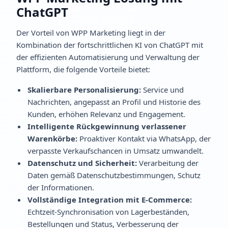
ChatGPT
Der Vorteil von WPP Marketing liegt in der
Kombination der fortschrittlichen KI von ChatGPT mit
der effizienten Automatisierung und Verwaltung der
Plattform, die folgende Vorteile bietet:
Skalierbare Personalisierung:
Service und
Nachrichten, angepasst an Profil und Historie des
Kunden, erhöhen Relevanz und Engagement.
Intelligente Rückgewinnung verlassener
Warenkörbe:
Proaktiver Kontakt via WhatsApp, der
verpasste Verkaufschancen in Umsatz umwandelt.
Datenschutz und Sicherheit:
Verarbeitung der
Daten gemäß Datenschutzbestimmungen, Schutz
der Informationen.
Vollständige Integration mit E-Commerce:
Echtzeit-Synchronisation von Lagerbeständen,
Bestellungen und Status, Verbesserung der