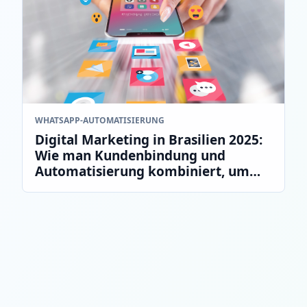
WHATSAPP‑AUTOMATISIERUNG
Digital Marketing in Brasilien 2025:
Wie man Kundenbindung und
Automatisierung kombiniert, um
Kosten zu senken