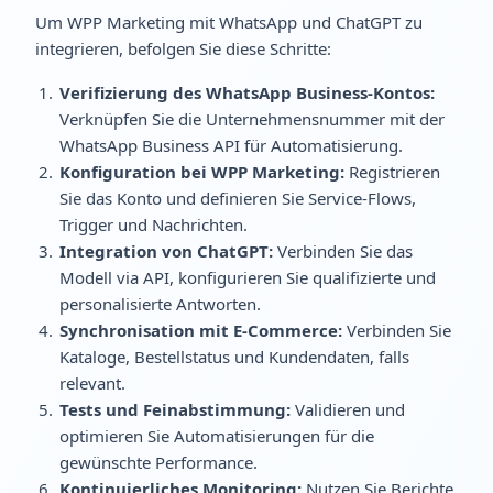
Um WPP Marketing mit WhatsApp und ChatGPT zu
integrieren, befolgen Sie diese Schritte:
Verifizierung des WhatsApp Business-Kontos:
Verknüpfen Sie die Unternehmensnummer mit der
WhatsApp Business API für Automatisierung.
Konfiguration bei WPP Marketing:
Registrieren
Sie das Konto und definieren Sie Service-Flows,
Trigger und Nachrichten.
Integration von ChatGPT:
Verbinden Sie das
Modell via API, konfigurieren Sie qualifizierte und
personalisierte Antworten.
Synchronisation mit E-Commerce:
Verbinden Sie
Kataloge, Bestellstatus und Kundendaten, falls
relevant.
Tests und Feinabstimmung:
Validieren und
optimieren Sie Automatisierungen für die
gewünschte Performance.
Kontinuierliches Monitoring:
Nutzen Sie Berichte,