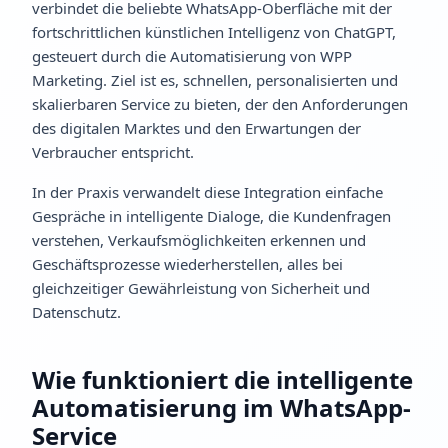
verbindet die beliebte WhatsApp-Oberfläche mit der
fortschrittlichen künstlichen Intelligenz von ChatGPT,
gesteuert durch die Automatisierung von WPP
Marketing. Ziel ist es, schnellen, personalisierten und
skalierbaren Service zu bieten, der den Anforderungen
des digitalen Marktes und den Erwartungen der
Verbraucher entspricht.
In der Praxis verwandelt diese Integration einfache
Gespräche in intelligente Dialoge, die Kundenfragen
verstehen, Verkaufsmöglichkeiten erkennen und
Geschäftsprozesse wiederherstellen, alles bei
gleichzeitiger Gewährleistung von Sicherheit und
Datenschutz.
Wie funktioniert die intelligente
Automatisierung im WhatsApp-
Service