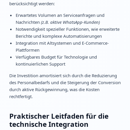
berücksichtigt werden:
Erwartetes Volumen an Serviceanfragen und
Nachrichten
(z.B. aktive WhatsApp-Kunden)
Notwendigkeit spezieller Funktionen, wie erweiterte
Berichte und komplexe Automatisierungen
Integration mit Altsystemen und E-Commerce-
Plattformen
Verfügbares Budget für Technologie und
kontinuierlichen Support
Die Investition amortisiert sich durch die Reduzierung
des Personalbedarfs und die Steigerung der Conversion
durch aktive Rückgewinnung, was die Kosten
rechtfertigt.
Praktischer Leitfaden für die
technische Integration