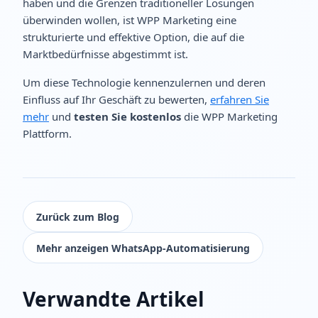
haben und die Grenzen traditioneller Lösungen
überwinden wollen, ist WPP Marketing eine
strukturierte und effektive Option, die auf die
Marktbedürfnisse abgestimmt ist.
Um diese Technologie kennenzulernen und deren
Einfluss auf Ihr Geschäft zu bewerten,
erfahren Sie
mehr
und
testen Sie kostenlos
die WPP Marketing
Plattform.
Zurück zum Blog
Mehr anzeigen WhatsApp‑Automatisierung
Verwandte Artikel