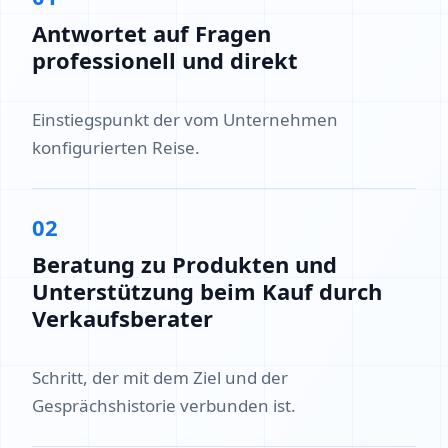
Antwortet auf Fragen
professionell und direkt
Einstiegspunkt der vom Unternehmen
konfigurierten Reise.
02
Beratung zu Produkten und
Unterstützung beim Kauf durch
Verkaufsberater
Schritt, der mit dem Ziel und der
Gesprächshistorie verbunden ist.