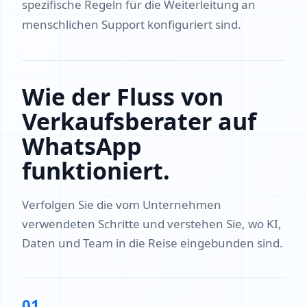
spezifische Regeln für die Weiterleitung an
menschlichen Support konfiguriert sind.
Wie der Fluss von
Verkaufsberater auf
WhatsApp
funktioniert.
Verfolgen Sie die vom Unternehmen
verwendeten Schritte und verstehen Sie, wo KI,
Daten und Team in die Reise eingebunden sind.
01