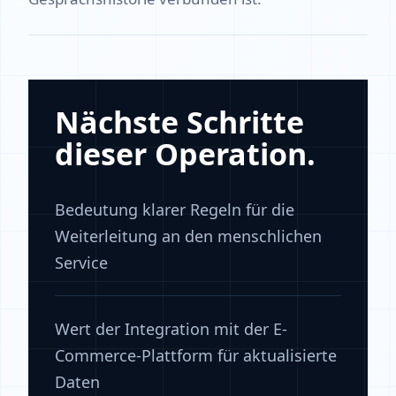
Nächste Schritte
dieser Operation.
Bedeutung klarer Regeln für die
Weiterleitung an den menschlichen
Service
Wert der Integration mit der E-
Commerce-Plattform für aktualisierte
Daten