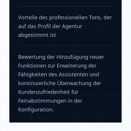
Vorteile des professionellen Tons, der
auf das Profil der Agentur
abgestimmt ist
Bewertung der Hinzufügung neuer
Funktionen zur Erweiterung der
Fähigkeiten des Assistenten und
kontinuierliche Überwachung der
Kundenzufriedenheit für
Feinabstimmungen in der
Konfiguration.