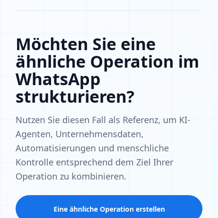
Möchten Sie eine
ähnliche Operation im
WhatsApp
strukturieren?
Nutzen Sie diesen Fall als Referenz, um KI-
Agenten, Unternehmensdaten,
Automatisierungen und menschliche
Kontrolle entsprechend dem Ziel Ihrer
Operation zu kombinieren.
Eine ähnliche Operation erstellen