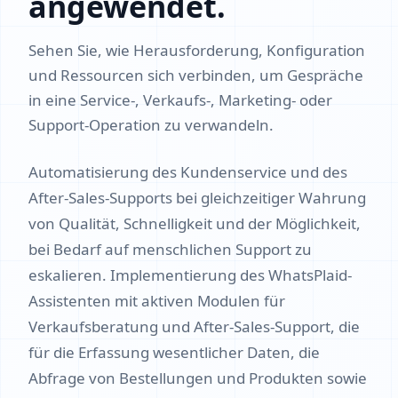
angewendet.
Sehen Sie, wie Herausforderung, Konfiguration
und Ressourcen sich verbinden, um Gespräche
in eine Service-, Verkaufs-, Marketing- oder
Support-Operation zu verwandeln.
Automatisierung des Kundenservice und des
After-Sales-Supports bei gleichzeitiger Wahrung
von Qualität, Schnelligkeit und der Möglichkeit,
bei Bedarf auf menschlichen Support zu
eskalieren. Implementierung des WhatsPlaid-
Assistenten mit aktiven Modulen für
Verkaufsberatung und After-Sales-Support, die
für die Erfassung wesentlicher Daten, die
Abfrage von Bestellungen und Produkten sowie