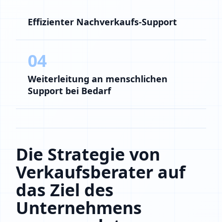
Effizienter Nachverkaufs-Support
04
Weiterleitung an menschlichen
Support bei Bedarf
Die Strategie von
Verkaufsberater auf
das Ziel des
Unternehmens