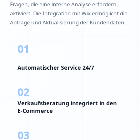
Fragen, die eine interne Analyse erfordern,
aktiviert. Die Integration mit Wix ermöglicht die
Abfrage und Aktualisierung der Kundendaten.
01
Automatischer Service 24/7
02
Verkaufsberatung integriert in den
E-Commerce
03