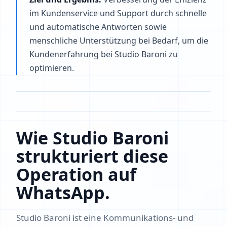
im Kundenservice und Support durch schnelle
und automatische Antworten sowie
menschliche Unterstützung bei Bedarf, um die
Kundenerfahrung bei Studio Baroni zu
optimieren.
Wie Studio Baroni
strukturiert diese
Operation auf
WhatsApp.
Studio Baroni ist eine Kommunikations- und