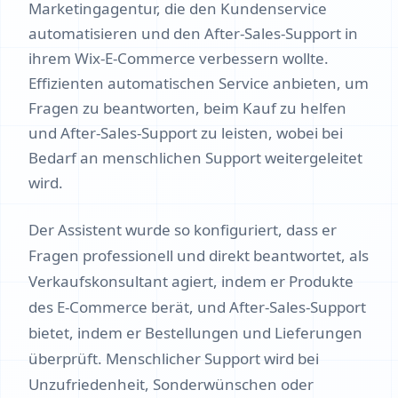
Marketingagentur, die den Kundenservice
automatisieren und den After-Sales-Support in
ihrem Wix-E-Commerce verbessern wollte.
Effizienten automatischen Service anbieten, um
Fragen zu beantworten, beim Kauf zu helfen
und After-Sales-Support zu leisten, wobei bei
Bedarf an menschlichen Support weitergeleitet
wird.
Der Assistent wurde so konfiguriert, dass er
Fragen professionell und direkt beantwortet, als
Verkaufskonsultant agiert, indem er Produkte
des E-Commerce berät, und After-Sales-Support
bietet, indem er Bestellungen und Lieferungen
überprüft. Menschlicher Support wird bei
Unzufriedenheit, Sonderwünschen oder