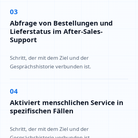
03
Abfrage von Bestellungen und
Lieferstatus im After-Sales-
Support
Schritt, der mit dem Ziel und der
Gesprächshistorie verbunden ist.
04
Aktiviert menschlichen Service in
spezifischen Fällen
Schritt, der mit dem Ziel und der
Gesprächshistorie verbunden ist.