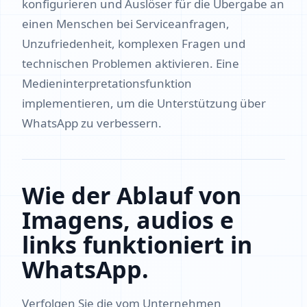
konfigurieren und Auslöser für die Übergabe an
einen Menschen bei Serviceanfragen,
Unzufriedenheit, komplexen Fragen und
technischen Problemen aktivieren. Eine
Medieninterpretationsfunktion
implementieren, um die Unterstützung über
WhatsApp zu verbessern.
Wie der Ablauf von
Imagens, audios e
links funktioniert in
WhatsApp.
Verfolgen Sie die vom Unternehmen