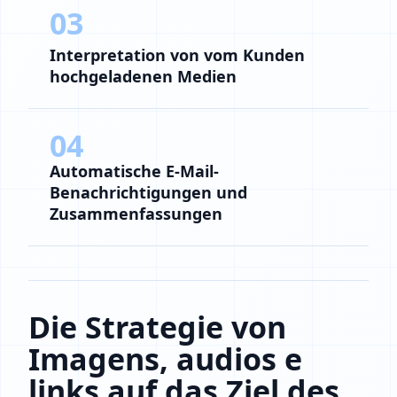
03
Interpretation von vom Kunden
hochgeladenen Medien
04
Automatische E-Mail-
Benachrichtigungen und
Zusammenfassungen
Die Strategie von
Imagens, audios e
links auf das Ziel des