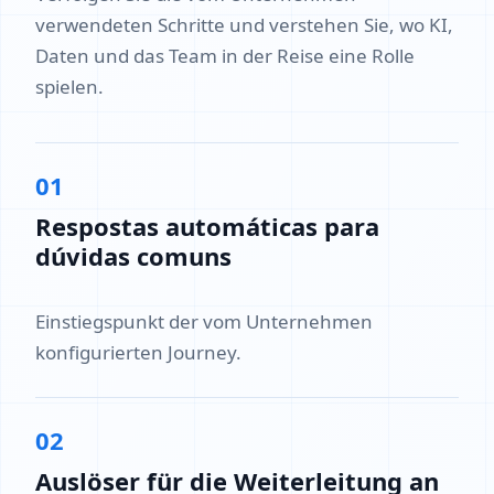
verwendeten Schritte und verstehen Sie, wo KI,
Daten und das Team in der Reise eine Rolle
spielen.
01
Respostas automáticas para
dúvidas comuns
Einstiegspunkt der vom Unternehmen
konfigurierten Journey.
02
Auslöser für die Weiterleitung an