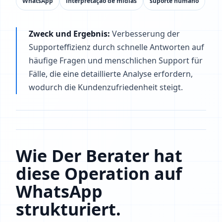
WhatsApp
interpretação de mídias
suporte humano
Zweck und Ergebnis:
Verbesserung der
Supporteffizienz durch schnelle Antworten auf
häufige Fragen und menschlichen Support für
Fälle, die eine detaillierte Analyse erfordern,
wodurch die Kundenzufriedenheit steigt.
Wie Der Berater hat
diese Operation auf
WhatsApp
strukturiert.