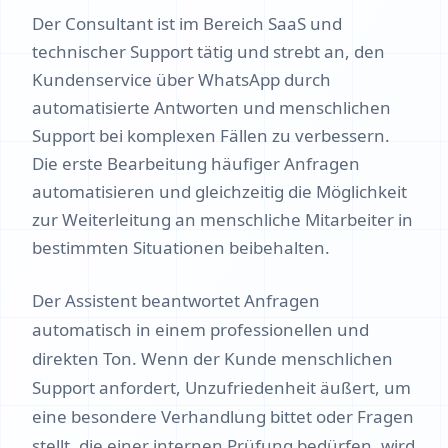
Der Consultant ist im Bereich SaaS und
technischer Support tätig und strebt an, den
Kundenservice über WhatsApp durch
automatisierte Antworten und menschlichen
Support bei komplexen Fällen zu verbessern.
Die erste Bearbeitung häufiger Anfragen
automatisieren und gleichzeitig die Möglichkeit
zur Weiterleitung an menschliche Mitarbeiter in
bestimmten Situationen beibehalten.
Der Assistent beantwortet Anfragen
automatisch in einem professionellen und
direkten Ton. Wenn der Kunde menschlichen
Support anfordert, Unzufriedenheit äußert, um
eine besondere Verhandlung bittet oder Fragen
stellt, die einer internen Prüfung bedürfen, wird