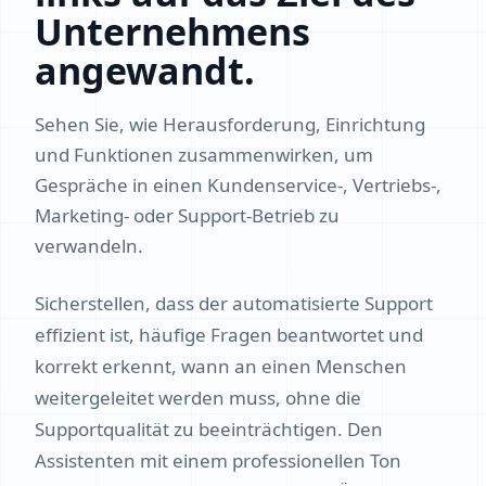
Unternehmens
angewandt.
Sehen Sie, wie Herausforderung, Einrichtung
und Funktionen zusammenwirken, um
Gespräche in einen Kundenservice-, Vertriebs-,
Marketing- oder Support-Betrieb zu
verwandeln.
Sicherstellen, dass der automatisierte Support
effizient ist, häufige Fragen beantwortet und
korrekt erkennt, wann an einen Menschen
weitergeleitet werden muss, ohne die
Supportqualität zu beeinträchtigen. Den
Assistenten mit einem professionellen Ton