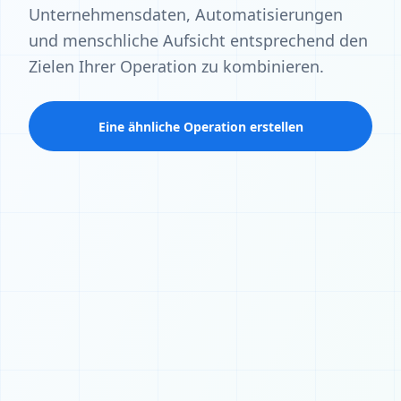
Unternehmensdaten, Automatisierungen
und menschliche Aufsicht entsprechend den
Zielen Ihrer Operation zu kombinieren.
Eine ähnliche Operation erstellen