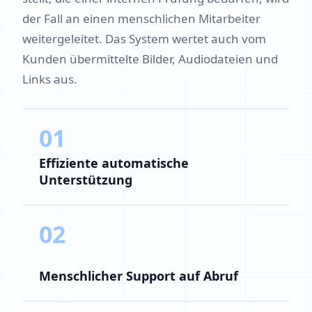
der Fall an einen menschlichen Mitarbeiter
weitergeleitet. Das System wertet auch vom
Kunden übermittelte Bilder, Audiodateien und
Links aus.
01
Effiziente automatische
Unterstützung
02
Menschlicher Support auf Abruf