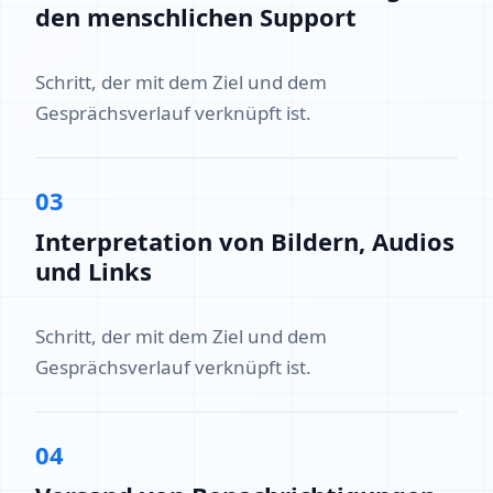
den menschlichen Support
Schritt, der mit dem Ziel und dem
Gesprächsverlauf verknüpft ist.
03
Interpretation von Bildern, Audios
und Links
Schritt, der mit dem Ziel und dem
Gesprächsverlauf verknüpft ist.
04