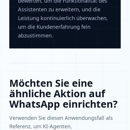
bewerten, um die Funktionalität des
Assistenten zu erweitern, und die
Leistung kontinuierlich überwachen,
um die Kundenerfahrung fein
abzustimmen.
Möchten Sie eine
ähnliche Aktion auf
WhatsApp einrichten?
Verwenden Sie diesen Anwendungsfall als
Referenz, um KI-Agenten,