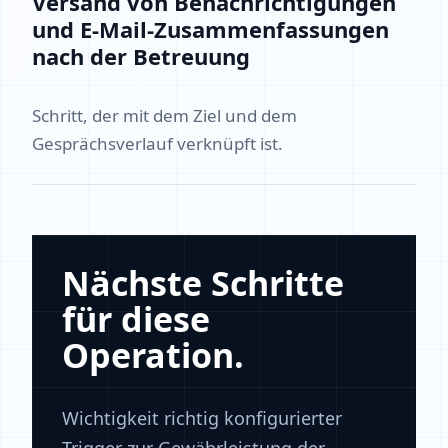
Versand von Benachrichtigungen
und E-Mail-Zusammenfassungen
nach der Betreuung
Schritt, der mit dem Ziel und dem
Gesprächsverlauf verknüpft ist.
Nächste Schritte
für diese
Operation.
Wichtigkeit richtig konfigurierter