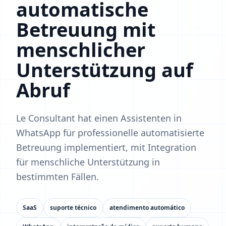
automatische
Betreuung mit
menschlicher
Unterstützung auf
Abruf
Le Consultant hat einen Assistenten in
WhatsApp für professionelle automatisierte
Betreuung implementiert, mit Integration
für menschliche Unterstützung in
bestimmten Fällen.
SaaS
suporte técnico
atendimento automático