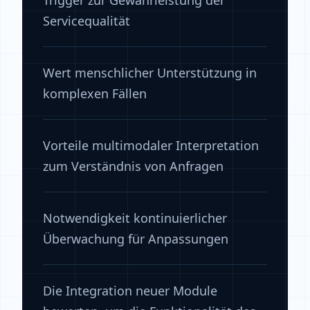
Trigger zur Gewährleistung der
Servicequalität
Wert menschlicher Unterstützung in
komplexen Fällen
Vorteile multimodaler Interpretation
zum Verständnis von Anfragen
Notwendigkeit kontinuierlicher
Überwachung für Anpassungen
Die Integration neuer Module