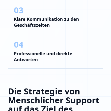
03
Klare Kommunikation zu den
Geschäftszeiten
04
Professionelle und direkte
Antworten
Die Strategie von
Menschlicher Support
auf das Ziel des