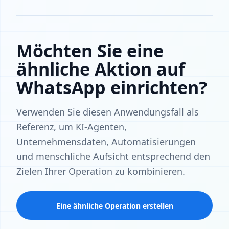
Möchten Sie eine
ähnliche Aktion auf
WhatsApp einrichten?
Verwenden Sie diesen Anwendungsfall als
Referenz, um KI-Agenten,
Unternehmensdaten, Automatisierungen
und menschliche Aufsicht entsprechend den
Zielen Ihrer Operation zu kombinieren.
Eine ähnliche Operation erstellen