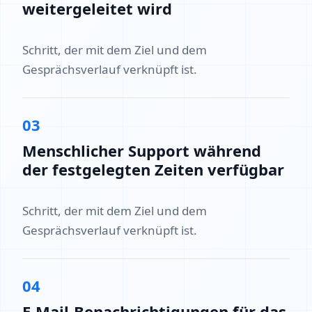
weitergeleitet wird
Schritt, der mit dem Ziel und dem
Gesprächsverlauf verknüpft ist.
03
Menschlicher Support während
der festgelegten Zeiten verfügbar
Schritt, der mit dem Ziel und dem
Gesprächsverlauf verknüpft ist.
04
E-Mail-Benachrichtigungen für das