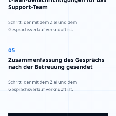
Support-Team
Schritt, der mit dem Ziel und dem
Gesprächsverlauf verknüpft ist.
05
Zusammenfassung des Gesprächs
nach der Betreuung gesendet
Schritt, der mit dem Ziel und dem
Gesprächsverlauf verknüpft ist.