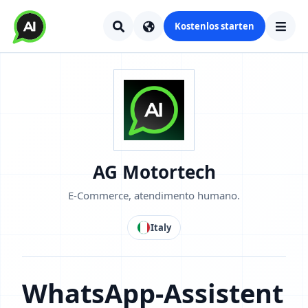
Kostenlos starten
AG Motortech
E‑Commerce, atendimento humano.
Italy
WhatsApp-Assistent