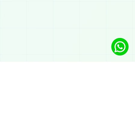
Lösungen