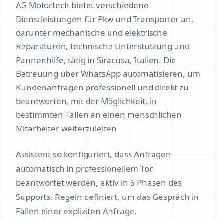
AG Motortech bietet verschiedene
Dienstleistungen für Pkw und Transporter an,
darunter mechanische und elektrische
Reparaturen, technische Unterstützung und
Pannenhilfe, tätig in Siracusa, Italien. Die
Betreuung über WhatsApp automatisieren, um
Kundenanfragen professionell und direkt zu
beantworten, mit der Möglichkeit, in
bestimmten Fällen an einen menschlichen
Mitarbeiter weiterzuleiten.
Assistent so konfiguriert, dass Anfragen
automatisch in professionellem Ton
beantwortet werden, aktiv in 5 Phasen des
Supports. Regeln definiert, um das Gespräch in
Fällen einer expliziten Anfrage,