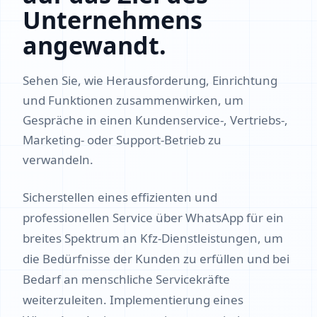
Unternehmens
angewandt.
Sehen Sie, wie Herausforderung, Einrichtung
und Funktionen zusammenwirken, um
Gespräche in einen Kundenservice-, Vertriebs-,
Marketing- oder Support-Betrieb zu
verwandeln.
Sicherstellen eines effizienten und
professionellen Service über WhatsApp für ein
breites Spektrum an Kfz-Dienstleistungen, um
die Bedürfnisse der Kunden zu erfüllen und bei
Bedarf an menschliche Servicekräfte
weiterzuleiten. Implementierung eines