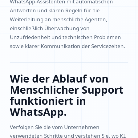
WhatsApp-Assistenten mit automatischen
Antworten und klaren Regeln für die
Weiterleitung an menschliche Agenten,
einschließlich Überwachung von
Unzufriedenheit und technischen Problemen
sowie klarer Kommunikation der Servicezeiten.
Wie der Ablauf von
Menschlicher Support
funktioniert in
WhatsApp.
Verfolgen Sie die vom Unternehmen
verwendeten Schritte und verstehen Sie, wo KI,