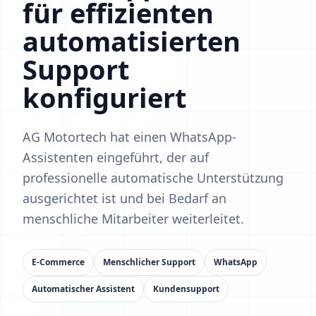
für effizienten
automatisierten
Support
konfiguriert
AG Motortech hat einen WhatsApp-
Assistenten eingeführt, der auf
professionelle automatische Unterstützung
ausgerichtet ist und bei Bedarf an
menschliche Mitarbeiter weiterleitet.
E‑Commerce
Menschlicher Support
WhatsApp
Automatischer Assistent
Kundensupport