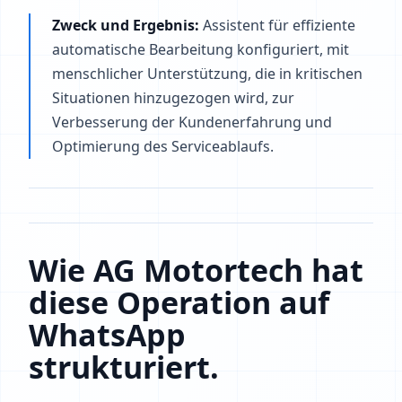
Zweck und Ergebnis:
Assistent für effiziente
automatische Bearbeitung konfiguriert, mit
menschlicher Unterstützung, die in kritischen
Situationen hinzugezogen wird, zur
Verbesserung der Kundenerfahrung und
Optimierung des Serviceablaufs.
Wie AG Motortech hat
diese Operation auf
WhatsApp
strukturiert.