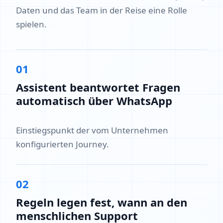
Daten und das Team in der Reise eine Rolle
spielen.
01
Assistent beantwortet Fragen
automatisch über WhatsApp
Einstiegspunkt der vom Unternehmen
konfigurierten Journey.
02
Regeln legen fest, wann an den
menschlichen Support