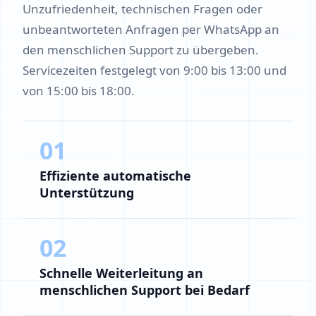
Unzufriedenheit, technischen Fragen oder
unbeantworteten Anfragen per WhatsApp an
den menschlichen Support zu übergeben.
Servicezeiten festgelegt von 9:00 bis 13:00 und
von 15:00 bis 18:00.
01
Effiziente automatische
Unterstützung
02
Schnelle Weiterleitung an
menschlichen Support bei Bedarf