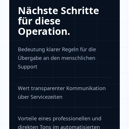
Nächste Schritte
für diese
Operation.
Bedeutung klarer Regeln für die
Übergabe an den menschlichen
Support
Wert transparenter Kommunikation
über Servicezeiten
Vorteile eines professionellen und
direkten Tons im automatisierten