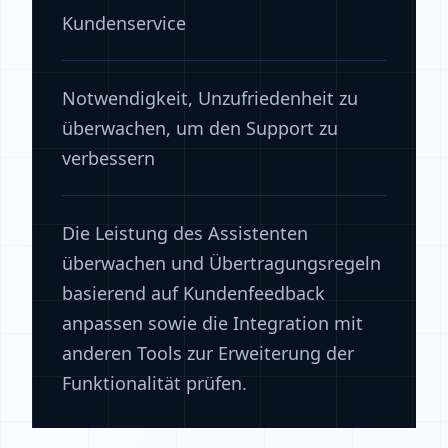
Kundenservice
Notwendigkeit, Unzufriedenheit zu
überwachen, um den Support zu
verbessern
Die Leistung des Assistenten
überwachen und Übertragungsregeln
basierend auf Kundenfeedback
anpassen sowie die Integration mit
anderen Tools zur Erweiterung der
Funktionalität prüfen.