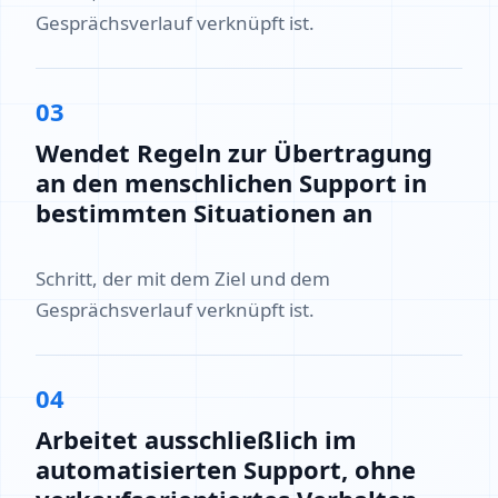
Gesprächsverlauf verknüpft ist.
03
Wendet Regeln zur Übertragung
an den menschlichen Support in
bestimmten Situationen an
Schritt, der mit dem Ziel und dem
Gesprächsverlauf verknüpft ist.
04
Arbeitet ausschließlich im
automatisierten Support, ohne