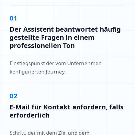
01
Der Assistent beantwortet häufig
gestellte Fragen in einem
professionellen Ton
Einstiegspunkt der vom Unternehmen
konfigurierten Journey.
02
E-Mail für Kontakt anfordern, falls
erforderlich
Schritt, der mit dem Ziel und dem