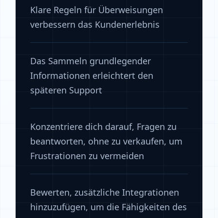
Klare Regeln für Überweisungen
verbessern das Kundenerlebnis
Das Sammeln grundlegender
Informationen erleichtert den
späteren Support
Konzentriere dich darauf, Fragen zu
beantworten, ohne zu verkaufen, um
Frustrationen zu vermeiden
Bewerten, zusätzliche Integrationen
hinzuzufügen, um die Fähigkeiten des