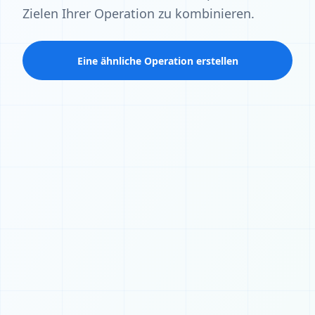
Zielen Ihrer Operation zu kombinieren.
Eine ähnliche Operation erstellen