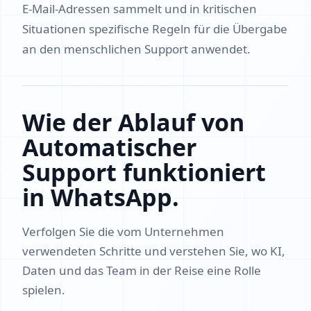
E-Mail-Adressen sammelt und in kritischen
Situationen spezifische Regeln für die Übergabe
an den menschlichen Support anwendet.
Wie der Ablauf von
Automatischer
Support funktioniert
in WhatsApp.
Verfolgen Sie die vom Unternehmen
verwendeten Schritte und verstehen Sie, wo KI,
Daten und das Team in der Reise eine Rolle
spielen.