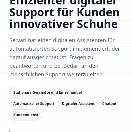
Effizienter digitaler
Support für Kunden
innovativer Schuhe
Servati hat einen digitalen Assistenten für
automatisierten Support implementiert, der
darauf ausgerichtet ist, Fragen zu
beantworten und bei Bedarf an den
menschlichen Support weiterzuleiten.
Stationäre Geschäfte und Einzelhandel
Automatischer Support
Digitaler Assistent
Chatbot
Kundendienst