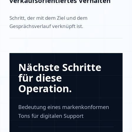
verkaufsorientiertes Verhalten
Schritt, der mit dem Ziel und dem
Gesprächsverlauf verknüpft ist.
Nächste Schritte
für diese
Operation.
Bedeutung eines markenkonformen
Tons für digitalen Support