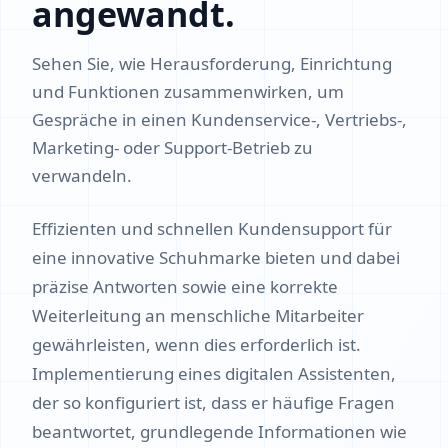
angewandt.
Sehen Sie, wie Herausforderung, Einrichtung
und Funktionen zusammenwirken, um
Gespräche in einen Kundenservice-, Vertriebs-,
Marketing- oder Support-Betrieb zu
verwandeln.
Effizienten und schnellen Kundensupport für
eine innovative Schuhmarke bieten und dabei
präzise Antworten sowie eine korrekte
Weiterleitung an menschliche Mitarbeiter
gewährleisten, wenn dies erforderlich ist.
Implementierung eines digitalen Assistenten,
der so konfiguriert ist, dass er häufige Fragen
beantwortet, grundlegende Informationen wie