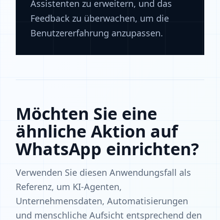
Assistenten zu erweitern, und das
Feedback zu überwachen, um die
Benutzererfahrung anzupassen.
Möchten Sie eine
ähnliche Aktion auf
WhatsApp einrichten?
Verwenden Sie diesen Anwendungsfall als
Referenz, um KI-Agenten,
Unternehmensdaten, Automatisierungen
und menschliche Aufsicht entsprechend den