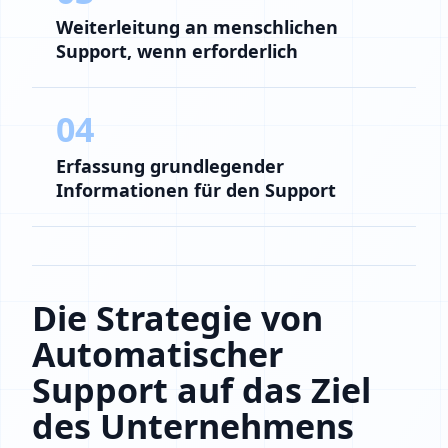
Weiterleitung an menschlichen
Support, wenn erforderlich
04
Erfassung grundlegender
Informationen für den Support
Die Strategie von
Automatischer
Support auf das Ziel
des Unternehmens