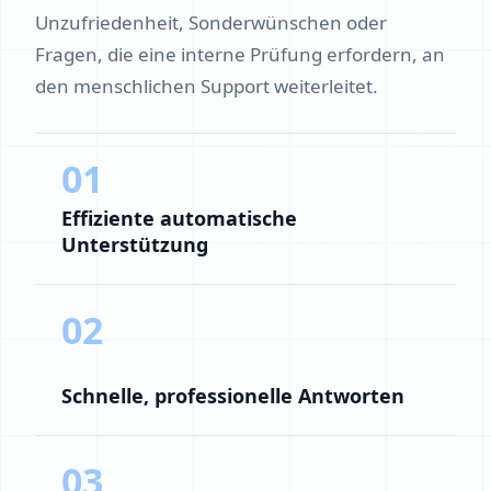
Unzufriedenheit, Sonderwünschen oder
Fragen, die eine interne Prüfung erfordern, an
den menschlichen Support weiterleitet.
01
Effiziente automatische
Unterstützung
02
Schnelle, professionelle Antworten
03