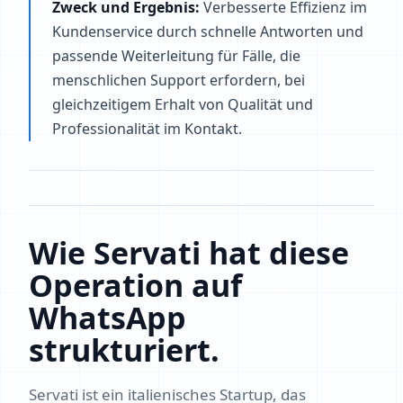
Zweck und Ergebnis:
Verbesserte Effizienz im
Kundenservice durch schnelle Antworten und
passende Weiterleitung für Fälle, die
menschlichen Support erfordern, bei
gleichzeitigem Erhalt von Qualität und
Professionalität im Kontakt.
Wie Servati hat diese
Operation auf
WhatsApp
strukturiert.
Servati ist ein italienisches Startup, das