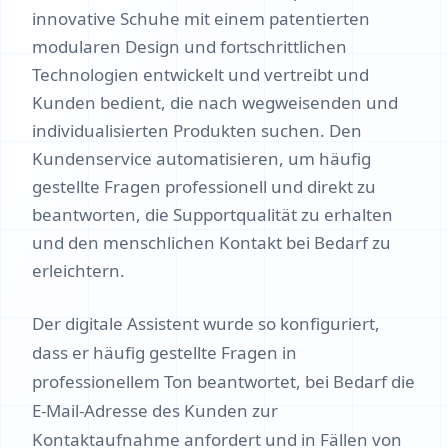
innovative Schuhe mit einem patentierten
modularen Design und fortschrittlichen
Technologien entwickelt und vertreibt und
Kunden bedient, die nach wegweisenden und
individualisierten Produkten suchen. Den
Kundenservice automatisieren, um häufig
gestellte Fragen professionell und direkt zu
beantworten, die Supportqualität zu erhalten
und den menschlichen Kontakt bei Bedarf zu
erleichtern.
Der digitale Assistent wurde so konfiguriert,
dass er häufig gestellte Fragen in
professionellem Ton beantwortet, bei Bedarf die
E‑Mail‑Adresse des Kunden zur
Kontaktaufnahme anfordert und in Fällen von